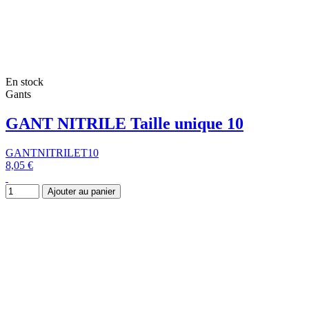
En stock
Gants
GANT NITRILE Taille unique 10
GANTNITRILET10
8,05 €
Ajouter au panier