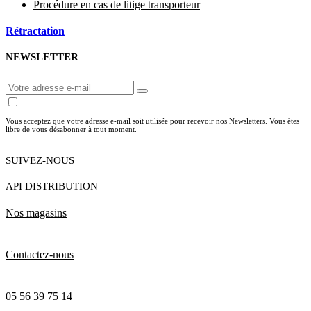
Procédure en cas de litige transporteur
Rétractation
NEWSLETTER
Vous acceptez que votre adresse e-mail soit utilisée pour recevoir nos Newsletters. Vous êtes
libre de vous désabonner à tout moment.
SUIVEZ-NOUS
API DISTRIBUTION
Nos magasins
Contactez-nous
05 56 39 75 14