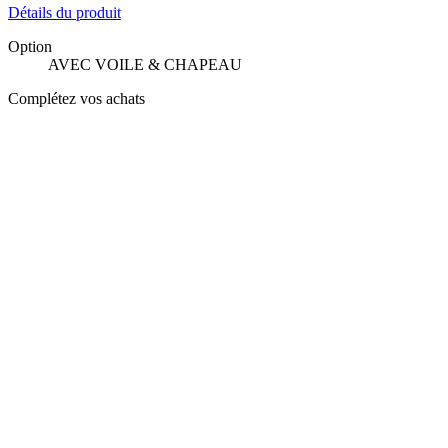
Détails du produit
Option
AVEC VOILE & CHAPEAU
Complétez vos achats