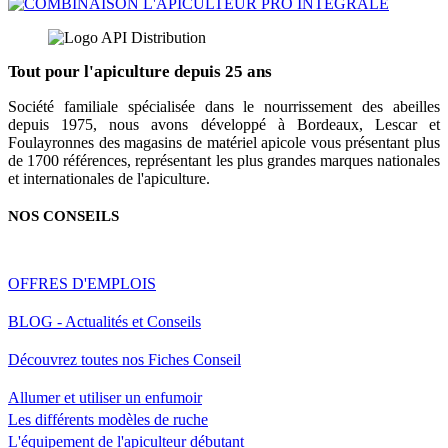
Tout pour l'apiculture depuis 25 ans
Société familiale spécialisée dans le nourrissement des abeilles
depuis 1975, nous avons développé à Bordeaux, Lescar et
Foulayronnes des magasins de matériel apicole vous présentant plus
de 1700 références, représentant les plus grandes marques nationales
et internationales de l'apiculture.
NOS CONSEILS
OFFRES D'EMPLOIS
BLOG - Actualités et Conseils
Découvrez toutes nos Fiches Conseil
Allumer et utiliser un enfumoir
Les différents modèles de ruche
L'équipement de l'apiculteur débutant