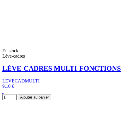
En stock
Lève-cadres
LÈVE-CADRES MULTI-FONCTIONS
LEVECADMULTI
9,10 €
Ajouter au panier