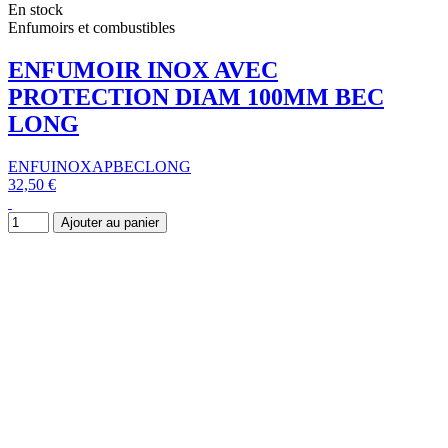
En stock
Enfumoirs et combustibles
ENFUMOIR INOX AVEC
PROTECTION DIAM 100MM BEC
LONG
ENFUINOXAPBECLONG
32,50 €
Ajouter au panier