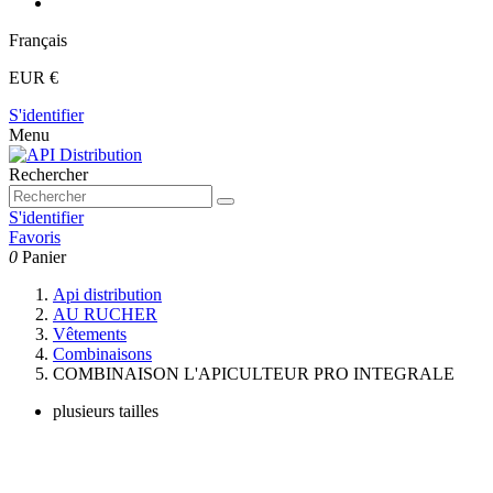
Français
EUR €
S'identifier
Menu
Rechercher
S'identifier
Favoris
0
Panier
Api distribution
AU RUCHER
Vêtements
Combinaisons
COMBINAISON L'APICULTEUR PRO INTEGRALE
plusieurs tailles