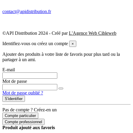
contact@apidistribution.fr
©API Distribution 2024 - Créé par
L'Agence Web Cibleweb
Identifiez-vous ou créez un compte
×
Ajouter des produits à votre liste de favoris pour plus tard ou la
partager à un ami.
E-mail
Mot de passe
Mot de passe oublié ?
S'identifier
Pas de compte ? Créez-en un
Compte particulier
Compte professionnel
Produit ajouté aux favoris