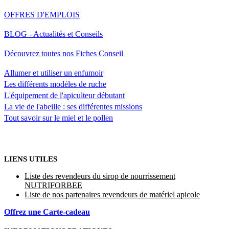
OFFRES D'EMPLOIS
BLOG - Actualités et Conseils
Découvrez toutes nos Fiches Conseil
Allumer et utiliser un enfumoir
Les différents modèles de ruche
L'équipement de l'apiculteur débutant
La vie de l'abeille : ses différentes missions
Tout savoir sur le miel et le pollen
LIENS UTILES
Liste des revendeurs du sirop de nourrissement
NUTRIFORBEE
Liste de nos partenaires revendeurs de matériel apicole
Offrez une Carte-cadeau