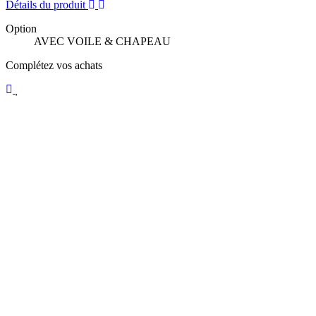
Détails du produit
Option
AVEC VOILE & CHAPEAU
Complétez vos achats