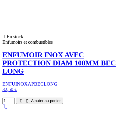
En stock
Enfumoirs et combustibles
ENFUMOIR INOX AVEC
PROTECTION DIAM 100MM BEC
LONG
ENFUINOXAPBECLONG
32,50 €
Ajouter au panier