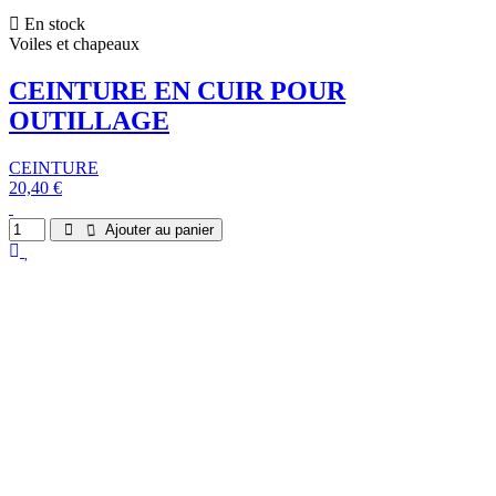
En stock
Voiles et chapeaux
CEINTURE EN CUIR POUR
OUTILLAGE
CEINTURE
20,40 €
Ajouter au panier