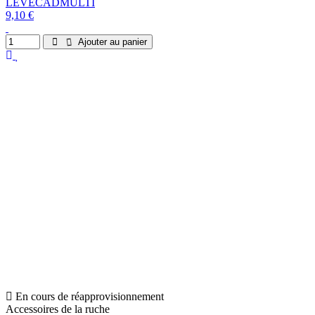
LEVECADMULTI
9,10 €
Ajouter au panier
En cours de réapprovisionnement
Accessoires de la ruche