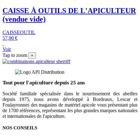
CAISSE À OUTILS DE L'APICULTEUR
(vendue vide)
CAISSEOUTIL
57,90 €
Voir
Tap to zoom
×
Tout pour l'apiculture depuis 25 ans
Société familiale spécialisée dans le nourrissement des abeilles
depuis 1975, nous avons développé à Bordeaux, Lescar et
Foulayronnes des magasins de matériel apicole vous présentant plus
de 1700 références, représentant les plus grandes marques nationales
et internationales de l'apiculture.
NOS CONSEILS