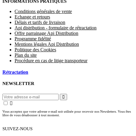
INFORMATIONS PRATIQUES
Conditions générales de vente
Echange et retours
Délais et tarifs de livraison
Api distribution - formulaire de rétractation
Offre parrainage Api Distribution
Programme fidélité
Mentions légales Api Distribution
Politique des Cookies
Plan du site
Procédure en cas de litige transporteur
Rétractation
NEWSLETTER
Vous acceptez que votre adresse e-mail soit utilisée pour recevoir nos Newsletters. Vous êtes
libre de vous désabonner à tout moment.
SUIVEZ-NOUS