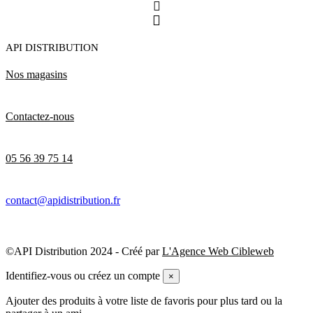
API DISTRIBUTION
Nos magasins
Contactez-nous
05 56 39 75 14
contact@apidistribution.fr
©API Distribution 2024 - Créé par
L'Agence Web Cibleweb
Identifiez-vous ou créez un compte
×
Ajouter des produits à votre liste de favoris pour plus tard ou la