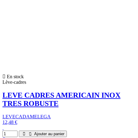
En stock
Lève-cadres
LEVE CADRES AMERICAIN INOX
TRES ROBUSTE
LEVECADAMELEGA
12,48 €
Ajouter au panier