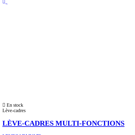
En stock
Lève-cadres
LÈVE-CADRES MULTI-FONCTIONS