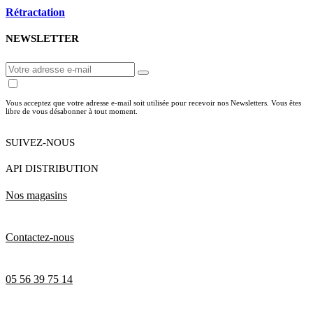
Rétractation
NEWSLETTER
Vous acceptez que votre adresse e-mail soit utilisée pour recevoir nos Newsletters. Vous êtes
libre de vous désabonner à tout moment.
SUIVEZ-NOUS
API DISTRIBUTION
Nos magasins
Contactez-nous
05 56 39 75 14