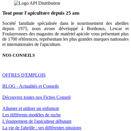
Tout pour l'apiculture depuis 25 ans
Société familiale spécialisée dans le nourrissement des abeilles
depuis 1975, nous avons développé à Bordeaux, Lescar et
Foulayronnes des magasins de matériel apicole vous présentant plus
de 1700 références, représentant les plus grandes marques nationales
et internationales de l'apiculture.
NOS CONSEILS
OFFRES D'EMPLOIS
BLOG - Actualités et Conseils
Découvrez toutes nos Fiches Conseil
Allumer et utiliser un enfumoir
Les différents modèles de ruche
L'équipement de l'apiculteur débutant
La vie de l'abeille : ses différentes missions