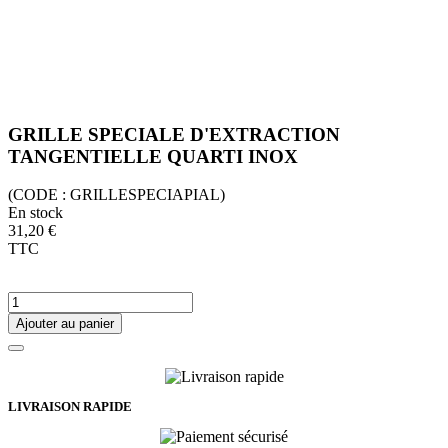
GRILLE SPECIALE D'EXTRACTION
TANGENTIELLE QUARTI INOX
(CODE :
GRILLESPECIAPIAL)
En stock
31,20 €
TTC
Ajouter au panier
LIVRAISON RAPIDE