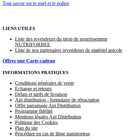
Tout savoir sur le miel et le pollen
LIENS UTILES
Liste des revendeurs du sirop de nourrissement
NUTRIFORBEE
Liste de nos partenaires revendeurs de matériel apicole
Offrez une Carte-cadeau
INFORMATIONS PRATIQUES
Conditions générales de vente
Echange et retours
Délais et tarifs de livraison
Api distribution - formulaire de rétractation
Offre parrainage Api Distribution
Programme fidélité
Mentions légales Api Distribution
Politique des Cookies
Plan du site
Procédure en cas de litige transporteur