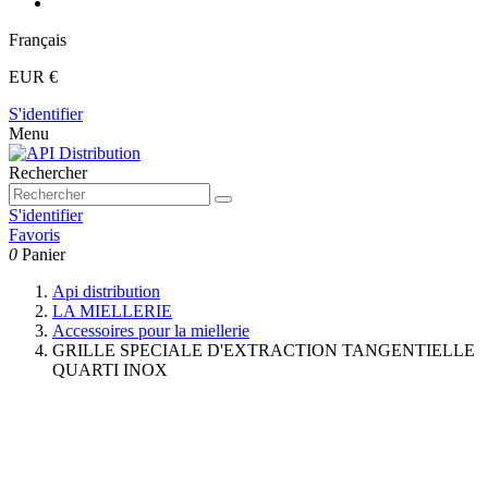
Français
EUR €
S'identifier
Menu
Rechercher
S'identifier
Favoris
0
Panier
Api distribution
LA MIELLERIE
Accessoires pour la miellerie
GRILLE SPECIALE D'EXTRACTION TANGENTIELLE
QUARTI INOX