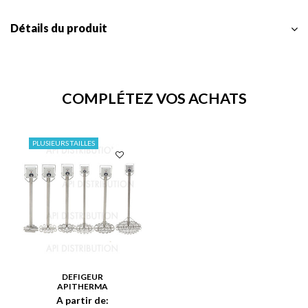
Détails du produit
COMPLÉTEZ VOS ACHATS
PLUSIEURS TAILLES
DEFIGEUR
APITHERMA
A partir de: