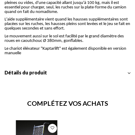
pleines ou vides, d'une capacité allant jusqu'à 100 kg, mais il est
essentiel pour charger, seul, les ruches sur la plate-forme du camion
quand on fait du nomadisme.
L'aide supplémentaire vient quand les hausses supplémentaires sont
placées sur les ruches, les hausses pleins sont levées et le jeu se fait en
quelques secondes et sans effort.
Le mouvement aussi sur le sol est facilité par le grand diamètre des
roues en caoutchouc Ø 380mm, gonflables.
Le chariot élévateur "Kaptarlift" est également disponible en version
manuelle
Détails du produit
COMPLÉTEZ VOS ACHATS