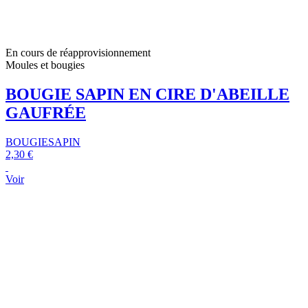
En cours de réapprovisionnement
Moules et bougies
BOUGIE SAPIN EN CIRE D'ABEILLE
GAUFRÉE
BOUGIESAPIN
2,30 €
Voir