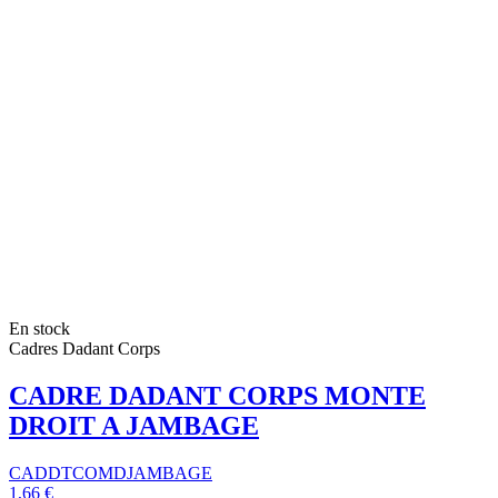
En stock
Cadres Dadant Corps
CADRE DADANT CORPS MONTE
DROIT A JAMBAGE
CADDTCOMDJAMBAGE
1,66 €