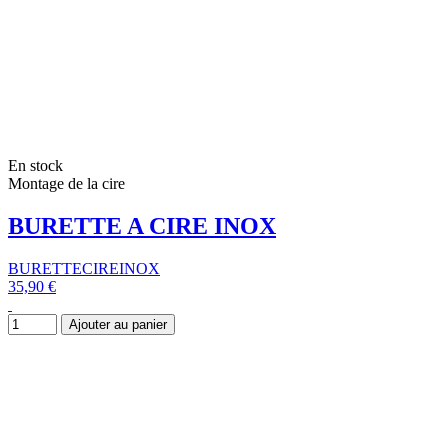
En stock
Montage de la cire
BURETTE A CIRE INOX
BURETTECIREINOX
35,90 €
Ajouter au panier