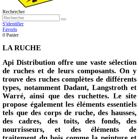
Rechercher
S'identifier
Favoris
0
Panier
LA RUCHE
Api Distribution offre une vaste sélection
de ruches et de leurs composants. On y
trouve des ruches complètes de différents
types, notamment Dadant, Langstroth et
Warré, ainsi que des ruchettes. Le site
propose également les éléments essentiels
tels que des corps de ruche, des hausses,
des cadres, des toits, des fonds, des
nourrisseurs, et des éléments de
traitement du bois comme la peinture et