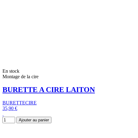
En stock
Montage de la cire
BURETTE A CIRE LAITON
BURETTECIRE
35,90 €
Ajouter au panier