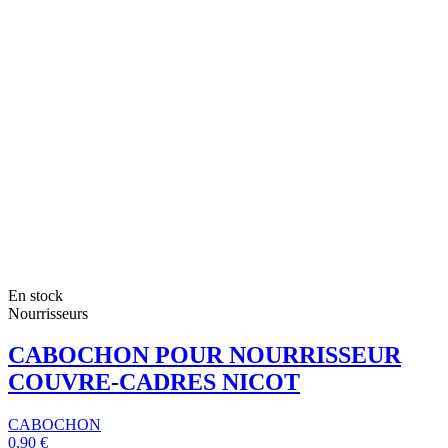
En stock
Nourrisseurs
CABOCHON POUR NOURRISSEUR
COUVRE-CADRES NICOT
CABOCHON
0,90 €