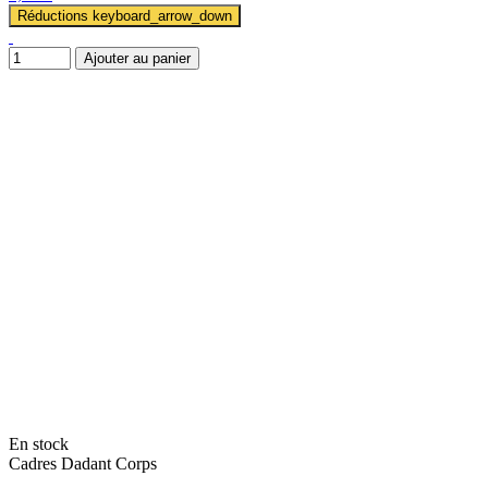
Réductions
keyboard_arrow_down
Ajouter au panier
En stock
Cadres Dadant Corps