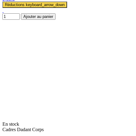
Réductions
keyboard_arrow_down
Ajouter au panier
En stock
Cadres Dadant Corps