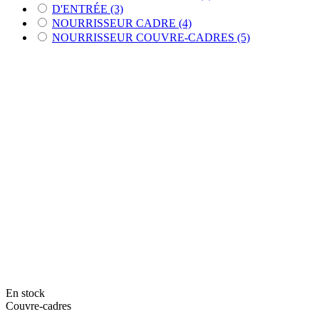
D'ENTRÉE
(3)
NOURRISSEUR CADRE
(4)
NOURRISSEUR COUVRE-CADRES
(5)
En stock
Couvre-cadres