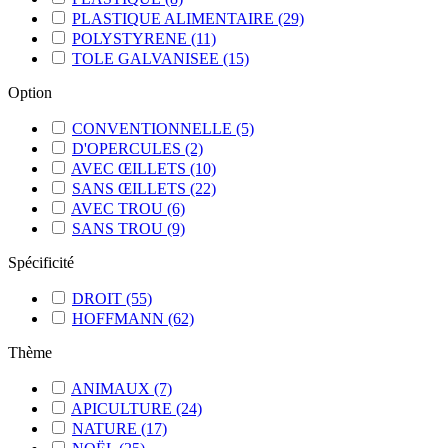
PLASTIQUE ALIMENTAIRE
(29)
POLYSTYRENE
(11)
TOLE GALVANISEE
(15)
Option
CONVENTIONNELLE
(5)
D'OPERCULES
(2)
AVEC ŒILLETS
(10)
SANS ŒILLETS
(22)
AVEC TROU
(6)
SANS TROU
(9)
Spécificité
DROIT
(55)
HOFFMANN
(62)
Thème
ANIMAUX
(7)
APICULTURE
(24)
NATURE
(17)