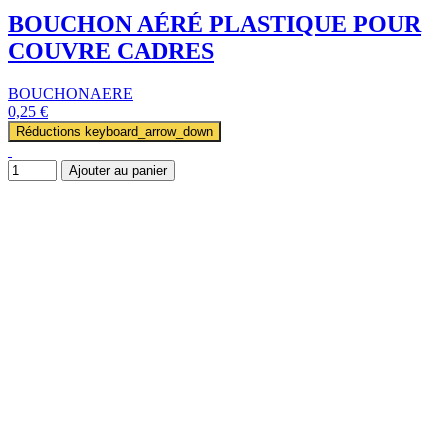
BOUCHON AÉRÉ PLASTIQUE POUR
COUVRE CADRES
BOUCHONAERE
0,25 €
Réductions
keyboard_arrow_down
Ajouter au panier