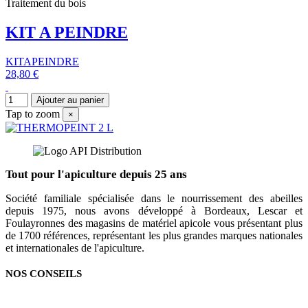
Traitement du bois
KIT A PEINDRE
KITAPEINDRE
28,80 €
Ajouter au panier
Tap to zoom
×
Tout pour l'apiculture depuis 25 ans
Société familiale spécialisée dans le nourrissement des abeilles
depuis 1975, nous avons développé à Bordeaux, Lescar et
Foulayronnes des magasins de matériel apicole vous présentant plus
de 1700 références, représentant les plus grandes marques nationales
et internationales de l'apiculture.
NOS CONSEILS