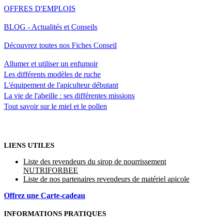
OFFRES D'EMPLOIS
BLOG - Actualités et Conseils
Découvrez toutes nos Fiches Conseil
Allumer et utiliser un enfumoir
Les différents modèles de ruche
L'équipement de l'apiculteur débutant
La vie de l'abeille : ses différentes missions
Tout savoir sur le miel et le pollen
LIENS UTILES
Liste des revendeurs du sirop de nourrissement
NUTRIFORBEE
Liste de nos partenaires revendeurs de matériel apicole
Offrez une Carte-cadeau
INFORMATIONS PRATIQUES