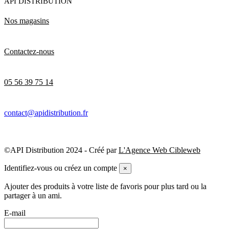
API DISTRIBUTION
Nos magasins
Contactez-nous
05 56 39 75 14
contact@apidistribution.fr
©API Distribution 2024 - Créé par
L'Agence Web Cibleweb
Identifiez-vous ou créez un compte
×
Ajouter des produits à votre liste de favoris pour plus tard ou la
partager à un ami.
E-mail