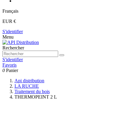
Français
EUR €
S'identifier
Menu
Rechercher
S'identifier
Favoris
0
Panier
Api distribution
LA RUCHE
Traitement du bois
THERMOPEINT 2 L