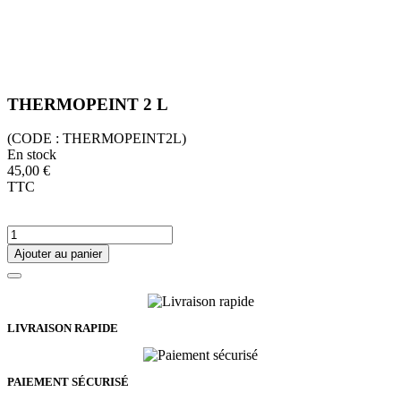
THERMOPEINT 2 L
(CODE :
THERMOPEINT2L)
En stock
45,00 €
TTC
Ajouter au panier
LIVRAISON RAPIDE
PAIEMENT SÉCURISÉ