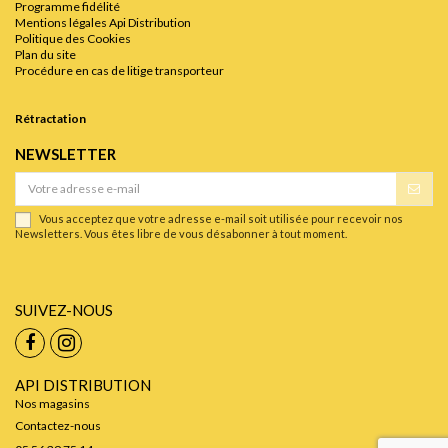
Programme fidélité
Mentions légales Api Distribution
Politique des Cookies
Plan du site
Procédure en cas de litige transporteur
Rétractation
NEWSLETTER
Vous acceptez que votre adresse e-mail soit utilisée pour recevoir nos
Newsletters. Vous êtes libre de vous désabonner à tout moment.
SUIVEZ-NOUS
API DISTRIBUTION
Nos magasins
Contactez-nous