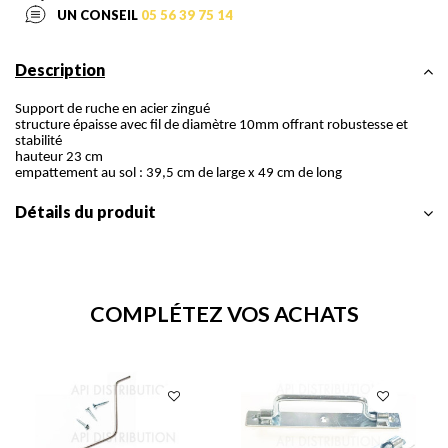
UN CONSEIL
05 56 39 75 14
Description
Support de ruche en acier zingué
structure épaisse avec fil de diamètre 10mm offrant robustesse et
stabilité
hauteur 23 cm
empattement au sol : 39,5 cm de large x 49 cm de long
Détails du produit
COMPLÉTEZ VOS ACHATS