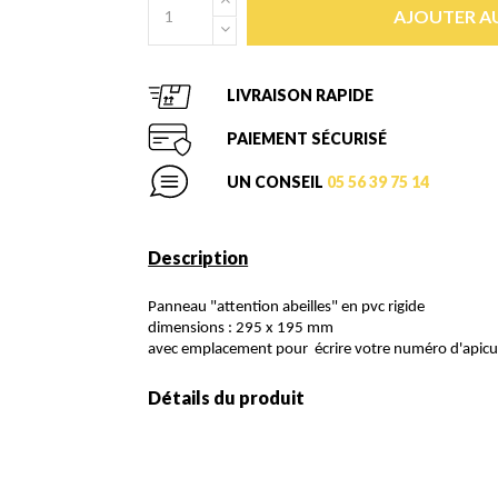
AJOUTER AU
LIVRAISON RAPIDE
PAIEMENT SÉCURISÉ
UN CONSEIL
05 56 39 75 14
Description
Panneau "attention abeilles" en pvc rigide
dimensions : 295 x 195 mm
avec emplacement pour écrire votre numéro d'apicu
Détails du produit