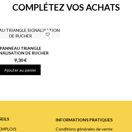
COMPLÉTEZ VOS ACHATS
PANNEAU TRIANGLE
NALISATION DE RUCHER
9,30 €
Ajouter au panier
EILS
INFORMATIONS PRATIQUES
Conditions générales de vente
'EMPLOIS