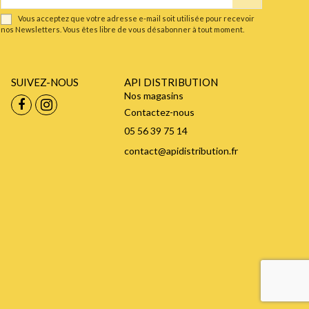
Vous acceptez que votre adresse e-mail soit utilisée pour recevoir
nos Newsletters. Vous êtes libre de vous désabonner à tout moment.
SUIVEZ-NOUS
API DISTRIBUTION
Nos magasins
Contactez-nous
05 56 39 75 14
contact@apidistribution.fr