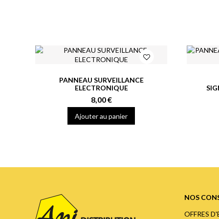
PANNEAU SURVEILLANCE
ELECTRONIQUE
SIG
8,00 €
Ajouter au panier
NOS CONS
OFFRES D