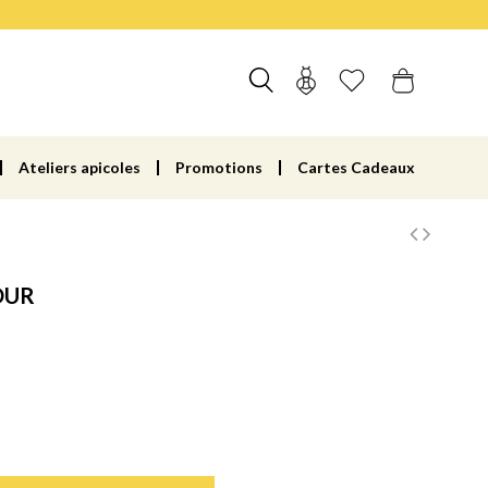
Ateliers apicoles
Promotions
Cartes Cadeaux
DUR