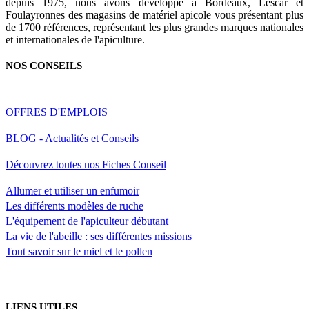
depuis 1975, nous avons développé à Bordeaux, Lescar et
Foulayronnes des magasins de matériel apicole vous présentant plus
de 1700 références, représentant les plus grandes marques nationales
et internationales de l'apiculture.
NOS CONSEILS
OFFRES D'EMPLOIS
BLOG - Actualités et Conseils
Découvrez toutes nos Fiches Conseil
Allumer et utiliser un enfumoir
Les différents modèles de ruche
L'équipement de l'apiculteur débutant
La vie de l'abeille : ses différentes missions
Tout savoir sur le miel et le pollen
LIENS UTILES