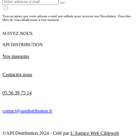
Vous acceptez que votre adresse e-mail soit utilisée pour recevoir nos Newsletters. Vous êtes
libre de vous désabonner à tout moment.
SUIVEZ-NOUS
API DISTRIBUTION
Nos magasins
Contactez-nous
05 56 39 75 14
contact@apidistribution.fr
©API Distribution 2024 - Créé par
L'Agence Web Cibleweb