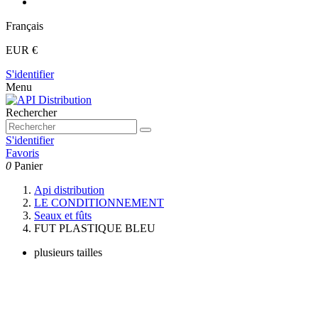
Français
EUR €
S'identifier
Menu
Rechercher
S'identifier
Favoris
0
Panier
Api distribution
LE CONDITIONNEMENT
Seaux et fûts
FUT PLASTIQUE BLEU
plusieurs tailles