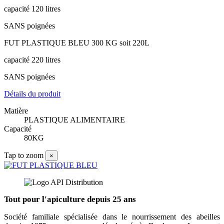
capacité 120 litres
SANS poignées
FUT PLASTIQUE BLEU 300 KG soit 220L
capacité 220 litres
SANS poignées
Détails du produit
Matière
PLASTIQUE ALIMENTAIRE
Capacité
80KG
Tap to zoom
×
Tout pour l'apiculture depuis 25 ans
Société familiale spécialisée dans le nourrissement des abeilles