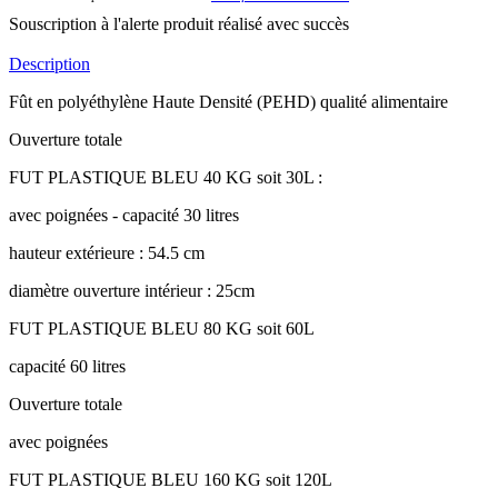
Souscription à l'alerte produit réalisé avec succès
Description
Fût en polyéthylène Haute Densité (PEHD) qualité alimentaire
Ouverture totale
FUT PLASTIQUE BLEU 40 KG soit 30L :
avec poignées - capacité 30 litres
hauteur extérieure : 54.5 cm
diamètre ouverture intérieur : 25cm
FUT PLASTIQUE BLEU 80 KG soit 60L
capacité 60 litres
Ouverture totale
avec poignées
FUT PLASTIQUE BLEU 160 KG soit 120L