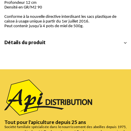
Profondeur 12 cm
Densité en GR/M2 90
Conforme à la nouvelle directive interdisant les sacs plastique de
caisse à usage unique à partir du 1er juillet 2016.
Peut contenir jusqu'à 4 pots de miel de 500g.
Détails du produit
Tout pour l'apiculture depuis 25 ans
Société familiale spécialisée dans le nourrissement des abeilles depuis 1975,