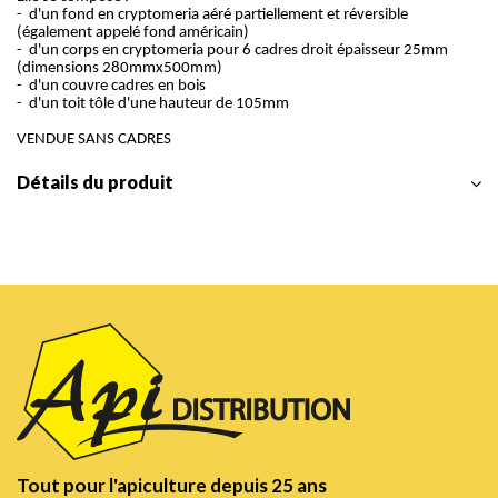
- d'un fond en cryptomeria aéré partiellement et réversible
(également appelé fond américain)
- d'un corps en cryptomeria pour 6 cadres droit épaisseur 25mm
(dimensions 280mmx500mm)
- d'un couvre cadres en bois
- d'un toit tôle d'une hauteur de 105mm
VENDUE SANS CADRES
Détails du produit
Tout pour l'apiculture depuis 25 ans