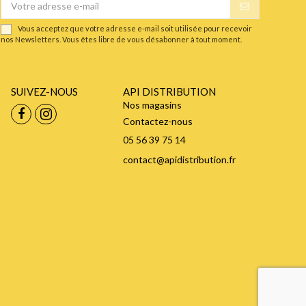
Vous acceptez que votre adresse e-mail soit utilisée pour recevoir
nos Newsletters. Vous êtes libre de vous désabonner à tout moment.
SUIVEZ-NOUS
API DISTRIBUTION
Nos magasins
Contactez-nous
05 56 39 75 14
contact@apidistribution.fr