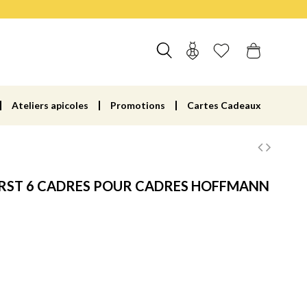
Ateliers apicoles
Promotions
Cartes Cadeaux
IRST 6 CADRES POUR CADRES HOFFMANN