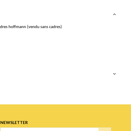
adres hoffmann (vendu sans cadres)
NEWSLETTER