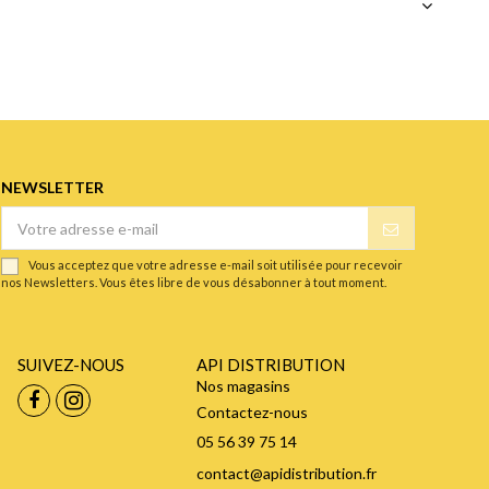
NEWSLETTER
Vous acceptez que votre adresse e-mail soit utilisée pour recevoir
nos Newsletters. Vous êtes libre de vous désabonner à tout moment.
SUIVEZ-NOUS
API DISTRIBUTION
Nos magasins
Contactez-nous
05 56 39 75 14
contact@apidistribution.fr