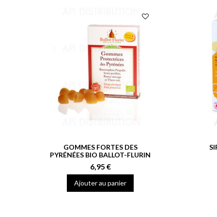
GOMMES FORTES DES
S
PYRÉNÉES BIO BALLOT-FLURIN
6,95 €
Ajouter au panier