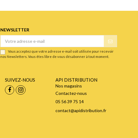
NEWSLETTER
Vous acceptez que votre adresse e-mail soit utilisée pour recevoir
nos Newsletters. Vous êtes libre de vous désabonner à tout moment.
SUIVEZ-NOUS
API DISTRIBUTION
Nos magasins
Contactez-nous
05 56 39 75 14
contact@apidistribution.fr