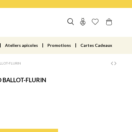
Ateliers apicoles
Promotions
Cartes Cadeaux
LLOT-FLURIN
 BALLOT-FLURIN