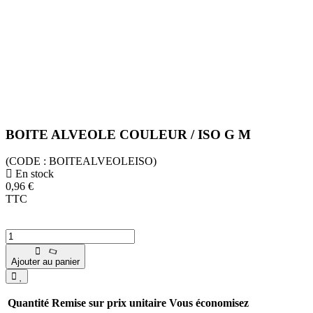
BOITE ALVEOLE COULEUR / ISO G M
(CODE :
BOITEALVEOLEISO)
En stock
0,96 €
TTC
Ajouter au panier
Quantité
Remise sur prix unitaire
Vous économisez