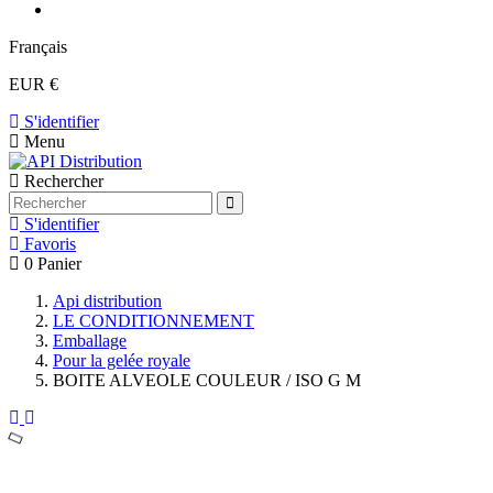
Français
EUR €
S'identifier
Menu
Rechercher
S'identifier
Favoris
0
Panier
Api distribution
LE CONDITIONNEMENT
Emballage
Pour la gelée royale
BOITE ALVEOLE COULEUR / ISO G M