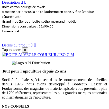
Description
Boîte carton pour gelée royale
A mettre par-dessus la boite isotherme en polystyrène (vendue
séparément)
Grand modèle (pour boite isotherme grand modèle)
Dimensions construites : 55x90x55
Livrée à plat
Détails du produit
Tap to zoom
×
Tout pour l'apiculture depuis 25 ans
Société familiale spécialisée dans le nourrissement des abeilles
depuis 1975, nous avons développé à Bordeaux, Lescar et
Foulayronnes des magasins de matériel apicole vous présentant plus
de 1700 références, représentant les plus grandes marques nationales
et internationales de l'apiculture.
NOS CONSEILS