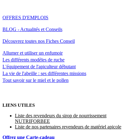
OFFRES D'EMPLOIS
BLOG - Actualités et Conseils
Découvrez toutes nos Fiches Conseil
Allumer et utiliser un enfumoir
Les différents modèles de ruche
L'équipement de l'apiculteur débutant
La vie de l'abeille : ses différentes missions
Tout savoir sur le miel et le pollen
LIENS UTILES
Liste des revendeurs du sirop de nourrissement
NUTRIFORBEE
Liste de nos partenaires revendeurs de matériel apicole
Offrez une Carte-cadeau