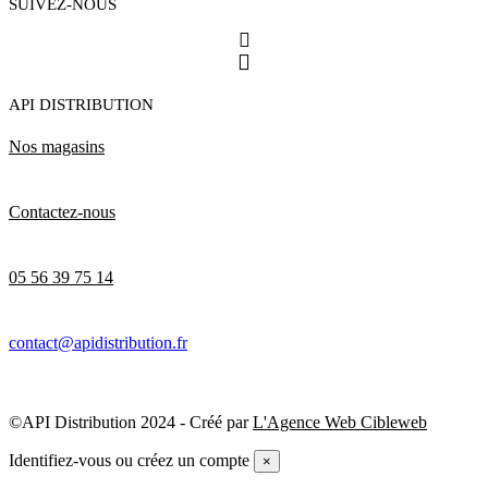
SUIVEZ-NOUS
API DISTRIBUTION
Nos magasins
Contactez-nous
05 56 39 75 14
contact@apidistribution.fr
©API Distribution 2024 - Créé par
L'Agence Web Cibleweb
Identifiez-vous ou créez un compte
×