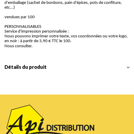
d'emballage (sachet de bonbons, pain d'épices, pots de confiture,
etc...)
vendues par 100
PERSONNALISABLES
Service d'impression personnalisée :
Nous pouvons imprimer votre texte, vos coordonnées ou votre logo,
en noir : à partir de 3,90 € TTC le 100.
Nous consulter.
Détails du produit