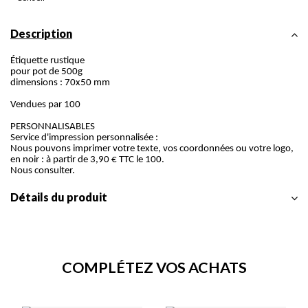
Description
Étiquette rustique
pour pot de 500g
dimensions : 70x50 mm
Vendues par 100
PERSONNALISABLES
Service d'impression personnalisée :
Nous pouvons imprimer votre texte, vos coordonnées ou votre logo,
en noir : à partir de 3,90 € TTC le 100.
Nous consulter.
Détails du produit
COMPLÉTEZ VOS ACHATS