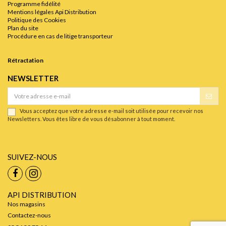
Programme fidélité
Mentions légales Api Distribution
Politique des Cookies
Plan du site
Procédure en cas de litige transporteur
Rétractation
NEWSLETTER
Vous acceptez que votre adresse e-mail soit utilisée pour recevoir nos
Newsletters. Vous êtes libre de vous désabonner à tout moment.
SUIVEZ-NOUS
API DISTRIBUTION
Nos magasins
Contactez-nous