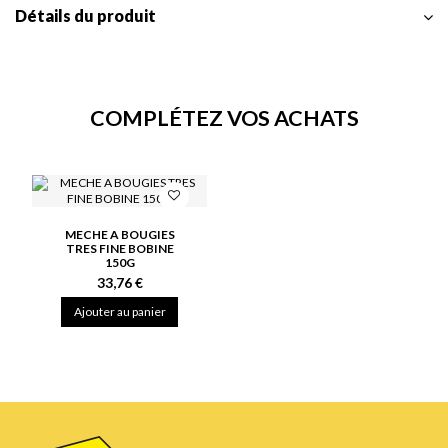
Détails du produit
COMPLÉTEZ VOS ACHATS
MECHE A BOUGIES
TRES FINE BOBINE
150G
33,76 €
Ajouter au panier