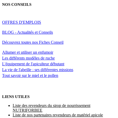
NOS CONSEILS
OFFRES D'EMPLOIS
BLOG - Actualités et Conseils
Découvrez toutes nos Fiches Conseil
Allumer et utiliser un enfumoir
Les différents modèles de ruche
L'équipement de l'apiculteur débutant
La vie de l'abeille : ses différentes missions
Tout savoir sur le miel et le pollen
LIENS UTILES
Liste des revendeurs du sirop de nourrissement
NUTRIFORBEE
Liste de nos partenaires revendeurs de matériel apicole