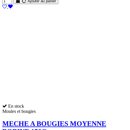
Ajouter au panier
En stock
Moules et bougies
MECHE A BOUGIES MOYENNE