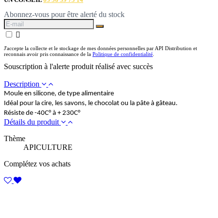
Abonnez-vous pour être alerté du stock

J'accepte la collecte et le stockage de mes données personnelles par API Distribution et
reconnais avoir pris connaissance de la
Politique de confidentialité
.
Souscription à l'alerte produit réalisé avec succès
Description
Moule en silicone, de type alimentaire
Idéal pour la cire, les savons, le chocolat ou la pâte à gâteau.
Résiste de -40C° à + 230C°
Détails du produit
Thème
APICULTURE
Complétez vos achats