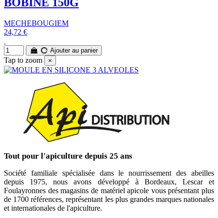
BOBINE 150G
MECHEBOUGIEM
24,72 €
Ajouter au panier
Tap to zoom
×
Tout pour l'apiculture depuis 25 ans
Société familiale spécialisée dans le nourrissement des abeilles
depuis 1975, nous avons développé à Bordeaux, Lescar et
Foulayronnes des magasins de matériel apicole vous présentant plus
de 1700 références, représentant les plus grandes marques nationales
et internationales de l'apiculture.