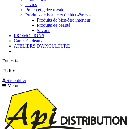
Livres
Pollen et gelée royale
Produits de beauté et de bien-être
Produits de bien-être intérieur
Produits de beauté
Savons
PROMOTIONS
Cartes Cadeaux
ATELIERS D'APICULTURE
Français
EUR €
S'identifier
Menu