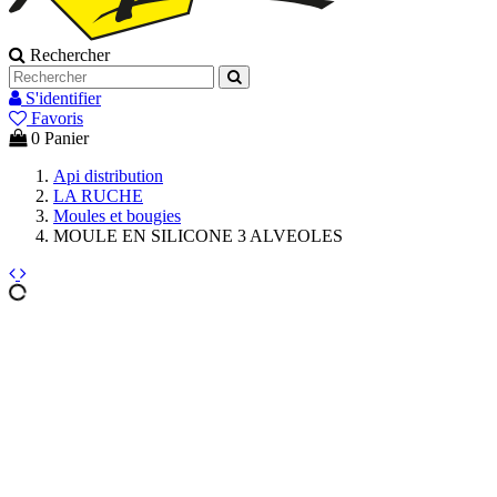
Rechercher
S'identifier
Favoris
0
Panier
Api distribution
LA RUCHE
Moules et bougies
MOULE EN SILICONE 3 ALVEOLES