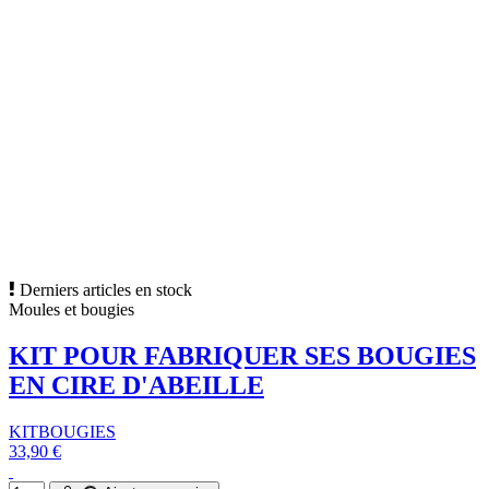
Derniers articles en stock
Moules et bougies
KIT POUR FABRIQUER SES BOUGIES
EN CIRE D'ABEILLE
KITBOUGIES
33,90 €