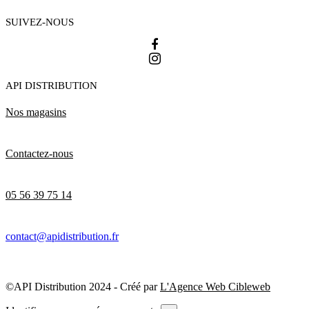
SUIVEZ-NOUS
API DISTRIBUTION
Nos magasins
Contactez-nous
05 56 39 75 14
contact@apidistribution.fr
©API Distribution 2024 - Créé par
L'Agence Web Cibleweb