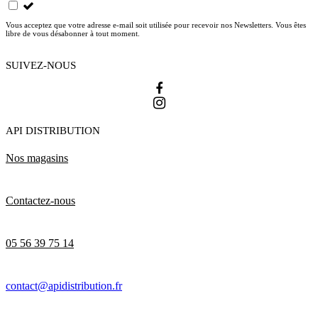
Vous acceptez que votre adresse e-mail soit utilisée pour recevoir nos Newsletters. Vous êtes
libre de vous désabonner à tout moment.
SUIVEZ-NOUS
API DISTRIBUTION
Nos magasins
Contactez-nous
05 56 39 75 14
contact@apidistribution.fr