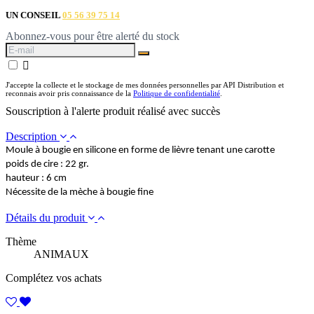
UN CONSEIL
05 56 39 75 14
Abonnez-vous pour être alerté du stock

J'accepte la collecte et le stockage de mes données personnelles par API Distribution et
reconnais avoir pris connaissance de la
Politique de confidentialité
.
Souscription à l'alerte produit réalisé avec succès
Description
Moule à bougie en silicone en forme de lièvre tenant une carotte
poids de cire : 22 gr.
hauteur : 6 cm
Nécessite de la mèche à bougie fine
Détails du produit
Thème
ANIMAUX
Complétez vos achats