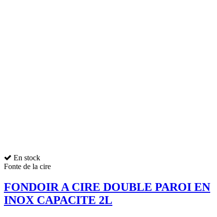
En stock
Fonte de la cire
FONDOIR A CIRE DOUBLE PAROI EN
INOX CAPACITE 2L