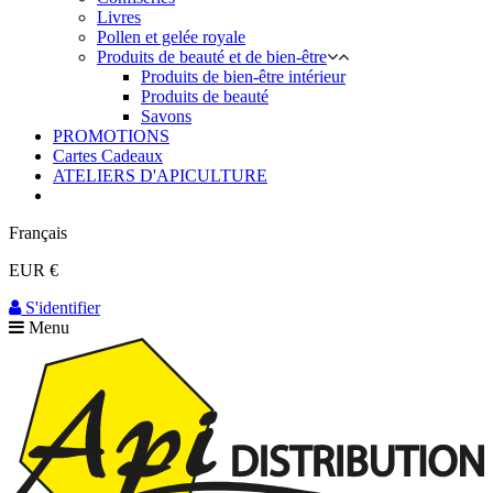
Livres
Pollen et gelée royale
Produits de beauté et de bien-être
Produits de bien-être intérieur
Produits de beauté
Savons
PROMOTIONS
Cartes Cadeaux
ATELIERS D'APICULTURE
Français
EUR €
S'identifier
Menu