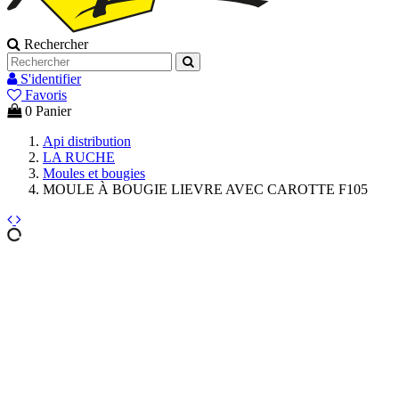
Rechercher
S'identifier
Favoris
0
Panier
Api distribution
LA RUCHE
Moules et bougies
MOULE À BOUGIE LIEVRE AVEC CAROTTE F105