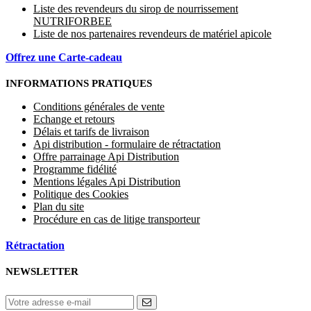
Liste des revendeurs du sirop de nourrissement
NUTRIFORBEE
Liste de nos partenaires revendeurs de matériel apicole
Offrez une Carte-cadeau
INFORMATIONS PRATIQUES
Conditions générales de vente
Echange et retours
Délais et tarifs de livraison
Api distribution - formulaire de rétractation
Offre parrainage Api Distribution
Programme fidélité
Mentions légales Api Distribution
Politique des Cookies
Plan du site
Procédure en cas de litige transporteur
Rétractation
NEWSLETTER