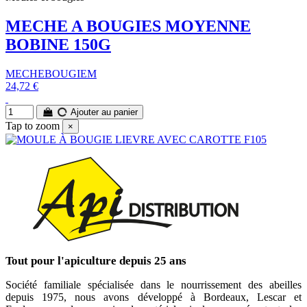
MECHE A BOUGIES MOYENNE
BOBINE 150G
MECHEBOUGIEM
24,72 €
Ajouter au panier
Tap to zoom
×
Tout pour l'apiculture depuis 25 ans
Société familiale spécialisée dans le nourrissement des abeilles
depuis 1975, nous avons développé à Bordeaux, Lescar et