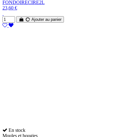
FONDOIRECIRE2L
23,60 €
Ajouter au panier
En stock
Moules et bougies