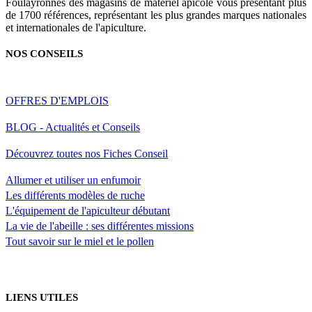
Foulayronnes des magasins de matériel apicole vous présentant plus
de 1700 références, représentant les plus grandes marques nationales
et internationales de l'apiculture.
NOS CONSEILS
OFFRES D'EMPLOIS
BLOG - Actualités et Conseils
Découvrez toutes nos Fiches Conseil
Allumer et utiliser un enfumoir
Les différents modèles de ruche
L'équipement de l'apiculteur débutant
La vie de l'abeille : ses différentes missions
Tout savoir sur le miel et le pollen
LIENS UTILES