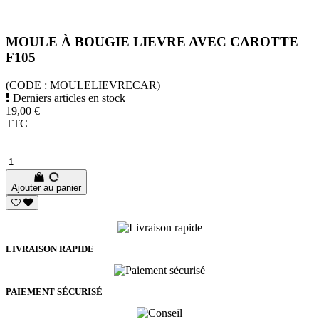
MOULE À BOUGIE LIEVRE AVEC CAROTTE
F105
(CODE :
MOULELIEVRECAR)
Derniers articles en stock
19,00 €
TTC
Ajouter au panier
LIVRAISON RAPIDE
PAIEMENT SÉCURISÉ