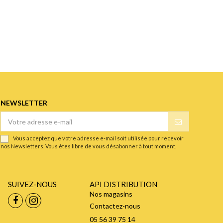
NEWSLETTER
Vous acceptez que votre adresse e-mail soit utilisée pour recevoir
nos Newsletters. Vous êtes libre de vous désabonner à tout moment.
SUIVEZ-NOUS
API DISTRIBUTION
Nos magasins
Contactez-nous
05 56 39 75 14