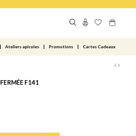
Ateliers apicoles
Promotions
Cartes Cadeaux
 FERMÉE F141