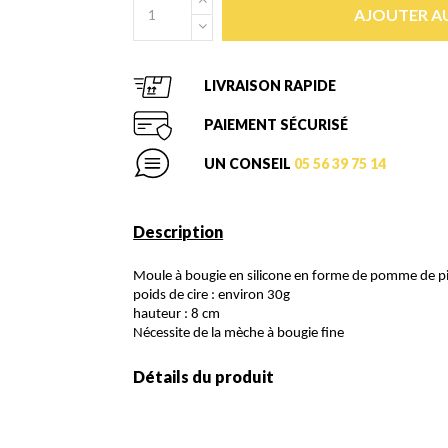
AJOUTER AU
LIVRAISON RAPIDE
PAIEMENT SÉCURISÉ
UN CONSEIL
05 56 39 75 14
Description
Moule à bougie en silicone en forme de pomme de p
poids de cire : environ 30g
hauteur : 8 cm
Nécessite de la mèche à bougie fine
Détails du produit