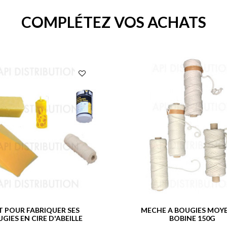
COMPLÉTEZ VOS ACHATS
T POUR FABRIQUER SES
MECHE A BOUGIES MOY
GIES EN CIRE D'ABEILLE
BOBINE 150G