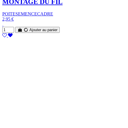
MONTAGE DU FIL
POITESEMENCECADRE
2,95 €
Ajouter au panier