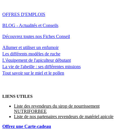
OFFRES D'EMPLOIS
BLOG - Actualités et Conseils
Découvrez toutes nos Fiches Conseil
Allumer et utiliser un enfumoir
Les différents modèles de ruche
L'équipement de l'apiculteur débutant
La vie de l'abeille : ses différentes missions
Tout savoir sur le miel et le pollen
LIENS UTILES
Liste des revendeurs du sirop de nourrissement
NUTRIFORBEE
Liste de nos partenaires revendeurs de matériel apicole
Offrez une Carte-cadeau