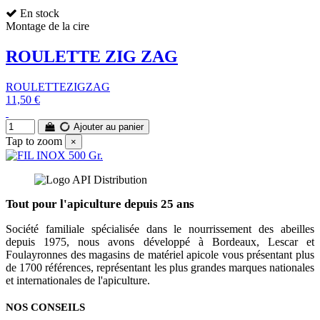
En stock
Montage de la cire
ROULETTE ZIG ZAG
ROULETTEZIGZAG
11,50 €
Ajouter au panier
Tap to zoom
×
Tout pour l'apiculture depuis 25 ans
Société familiale spécialisée dans le nourrissement des abeilles
depuis 1975, nous avons développé à Bordeaux, Lescar et
Foulayronnes des magasins de matériel apicole vous présentant plus
de 1700 références, représentant les plus grandes marques nationales
et internationales de l'apiculture.
NOS CONSEILS