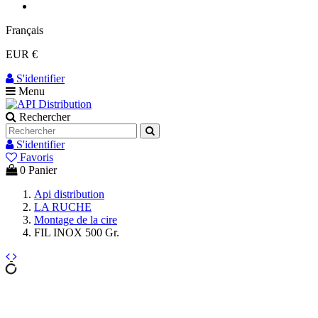
Français
EUR €
S'identifier
Menu
Rechercher
S'identifier
Favoris
0
Panier
Api distribution
LA RUCHE
Montage de la cire
FIL INOX 500 Gr.