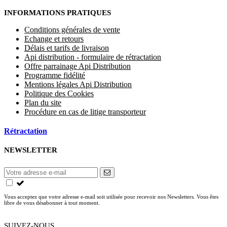
INFORMATIONS PRATIQUES
Conditions générales de vente
Echange et retours
Délais et tarifs de livraison
Api distribution - formulaire de rétractation
Offre parrainage Api Distribution
Programme fidélité
Mentions légales Api Distribution
Politique des Cookies
Plan du site
Procédure en cas de litige transporteur
Rétractation
NEWSLETTER
Vous acceptez que votre adresse e-mail soit utilisée pour recevoir nos Newsletters. Vous êtes
libre de vous désabonner à tout moment.
SUIVEZ-NOUS