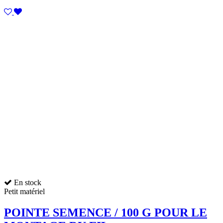
En stock
Petit matériel
POINTE SEMENCE / 100 G POUR LE