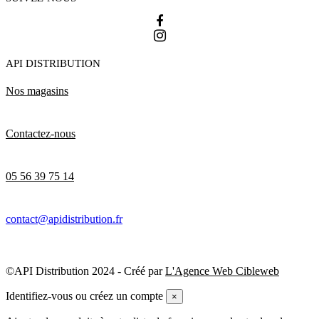
API DISTRIBUTION
Nos magasins
Contactez-nous
05 56 39 75 14
contact@apidistribution.fr
©API Distribution 2024 - Créé par
L'Agence Web Cibleweb
Identifiez-vous ou créez un compte
×