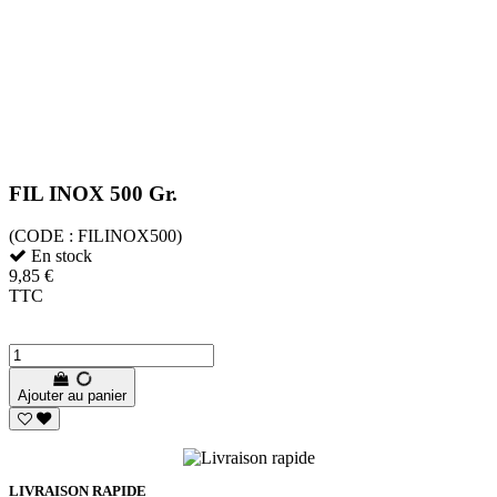
FIL INOX 500 Gr.
(CODE :
FILINOX500)
En stock
9,85 €
TTC
Ajouter au panier
LIVRAISON RAPIDE