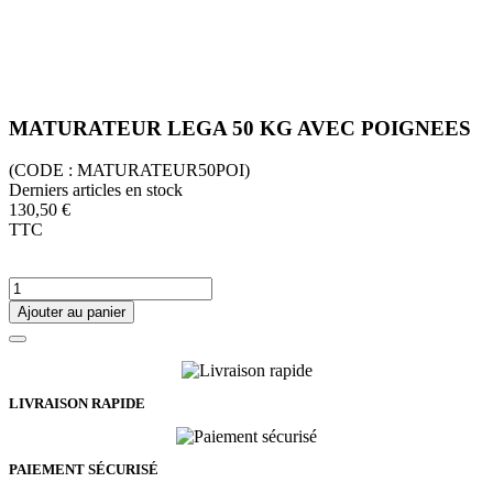
MATURATEUR LEGA 50 KG AVEC POIGNEES
(CODE :
MATURATEUR50POI)
Derniers articles en stock
130,50 €
TTC
Ajouter au panier
LIVRAISON RAPIDE
PAIEMENT SÉCURISÉ