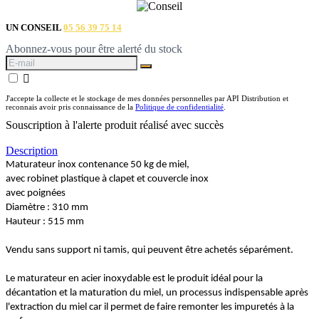
UN CONSEIL
05 56 39 75 14
Abonnez-vous pour être alerté du stock

J'accepte la collecte et le stockage de mes données personnelles par API Distribution et
reconnais avoir pris connaissance de la
Politique de confidentialité
.
Souscription à l'alerte produit réalisé avec succès
Description
Maturateur inox contenance 50 kg de miel,
avec robinet plastique à clapet et couvercle inox
avec poignées
Diamètre : 310 mm
Hauteur : 515 mm
Vendu sans support ni tamis, qui peuvent être achetés séparément.
Le maturateur en acier inoxydable est le produit idéal pour la
décantation et la maturation du miel, un processus indispensable après
l'extraction du miel car il permet de faire remonter les impuretés à la