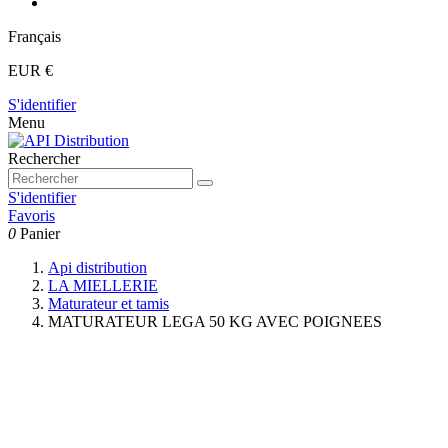
Français
EUR €
S'identifier
Menu
Rechercher
S'identifier
Favoris
0
Panier
Api distribution
LA MIELLERIE
Maturateur et tamis
MATURATEUR LEGA 50 KG AVEC POIGNEES