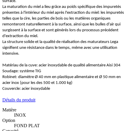
surface.
La maturation du miel a lieu grâce au poids spécifique des impuretés
présentes à l'intérieur du miel après l'extraction du miel: les impuretés
telles que la cire, les parties de bois ou les matières organiques
remonteront naturellement à la surface, ainsi que les bulles d'air qui
surgissent à la surface et sont générés lors du processus précédent
d'extraction du miel.
La structure solide et la qualité de réalisation des maturateurs Lega
signifient une résistance dans le temps, même avec une utilisation
intensive.
Matériau de la cuve: acier inoxydable de qualité alimentaire Aisi 304
Soudage: système TIG
Robinet: diamètre Ø 40 mm en plastique alimentaire et Ø 50 mm en
acier inox (pour les des 500 et 1.000 kg)
Couvercle: acier inoxydable
Détails du produit
Matière
INOX
Option
FOND PLAT
Capacité