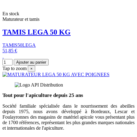
En stock
Maturateur et tamis
TAMIS LEGA 50 KG
TAMIS50LEGA
51,85 €
Ajouter au panier
Tap to zoom
×
Tout pour l'apiculture depuis 25 ans
Société familiale spécialisée dans le nourrissement des abeilles
depuis 1975, nous avons développé à Bordeaux, Lescar et
Foulayronnes des magasins de matériel apicole vous présentant plus
de 1700 références, représentant les plus grandes marques nationales
et internationales de l'apiculture.