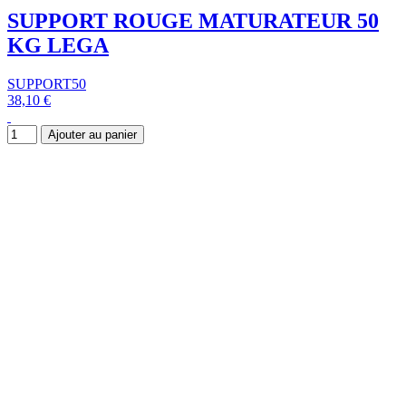
SUPPORT ROUGE MATURATEUR 50
KG LEGA
SUPPORT50
38,10 €
Ajouter au panier