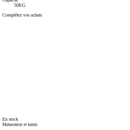
50KG
Complétez vos achats
En stock
Maturateur et tamis