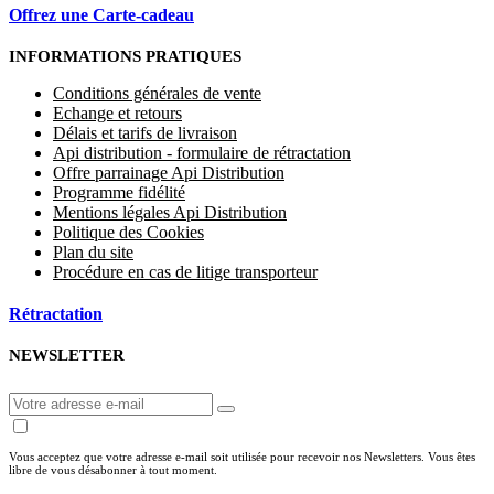
Offrez une Carte-cadeau
INFORMATIONS PRATIQUES
Conditions générales de vente
Echange et retours
Délais et tarifs de livraison
Api distribution - formulaire de rétractation
Offre parrainage Api Distribution
Programme fidélité
Mentions légales Api Distribution
Politique des Cookies
Plan du site
Procédure en cas de litige transporteur
Rétractation
NEWSLETTER
Vous acceptez que votre adresse e-mail soit utilisée pour recevoir nos Newsletters. Vous êtes
libre de vous désabonner à tout moment.