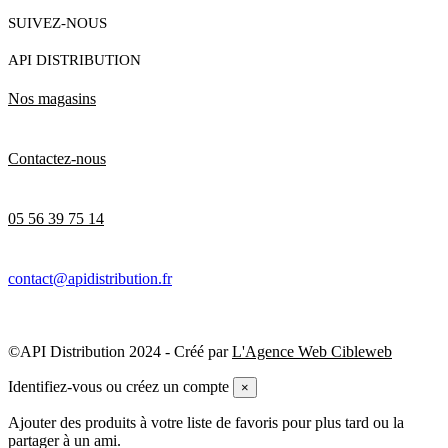
SUIVEZ-NOUS
API DISTRIBUTION
Nos magasins
Contactez-nous
05 56 39 75 14
contact@apidistribution.fr
©API Distribution 2024 - Créé par
L'Agence Web Cibleweb
Identifiez-vous ou créez un compte
×
Ajouter des produits à votre liste de favoris pour plus tard ou la
partager à un ami.