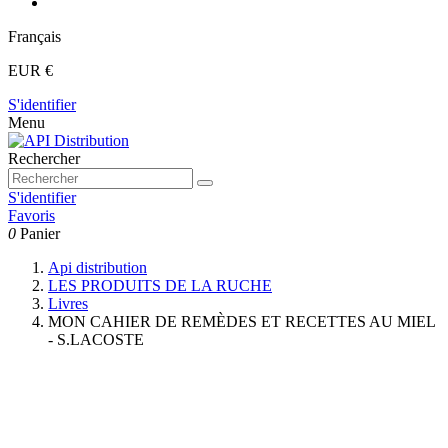
Français
EUR €
S'identifier
Menu
Rechercher
S'identifier
Favoris
0
Panier
Api distribution
LES PRODUITS DE LA RUCHE
Livres
MON CAHIER DE REMÈDES ET RECETTES AU MIEL
- S.LACOSTE