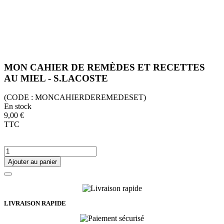
MON CAHIER DE REMÈDES ET RECETTES
AU MIEL - S.LACOSTE
(CODE :
MONCAHIERDEREMEDESET)
En stock
9,00 €
TTC
Ajouter au panier
LIVRAISON RAPIDE