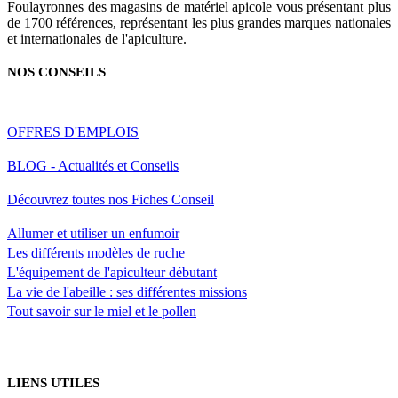
Foulayronnes des magasins de matériel apicole vous présentant plus
de 1700 références, représentant les plus grandes marques nationales
et internationales de l'apiculture.
NOS CONSEILS
OFFRES D'EMPLOIS
BLOG - Actualités et Conseils
Découvrez toutes nos Fiches Conseil
Allumer et utiliser un enfumoir
Les différents modèles de ruche
L'équipement de l'apiculteur débutant
La vie de l'abeille : ses différentes missions
Tout savoir sur le miel et le pollen
LIENS UTILES