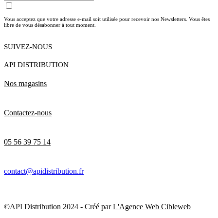
Vous acceptez que votre adresse e-mail soit utilisée pour recevoir nos Newsletters. Vous êtes
libre de vous désabonner à tout moment.
SUIVEZ-NOUS
API DISTRIBUTION
Nos magasins
Contactez-nous
05 56 39 75 14
contact@apidistribution.fr
©API Distribution 2024 - Créé par
L'Agence Web Cibleweb