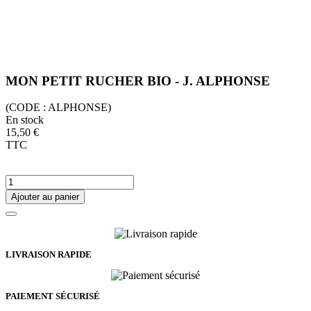
MON PETIT RUCHER BIO - J. ALPHONSE
(CODE :
ALPHONSE)
En stock
15,50 €
TTC
Ajouter au panier
LIVRAISON RAPIDE
PAIEMENT SÉCURISÉ