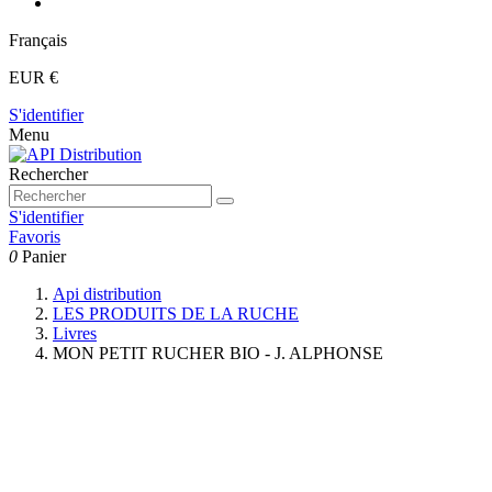
Français
EUR €
S'identifier
Menu
Rechercher
S'identifier
Favoris
0
Panier
Api distribution
LES PRODUITS DE LA RUCHE
Livres
MON PETIT RUCHER BIO - J. ALPHONSE