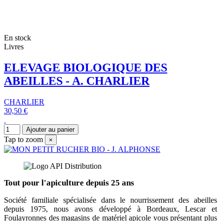
En stock
Livres
ELEVAGE BIOLOGIQUE DES
ABEILLES - A. CHARLIER
CHARLIER
30,50 €
Ajouter au panier
Tap to zoom
×
Tout pour l'apiculture depuis 25 ans
Société familiale spécialisée dans le nourrissement des abeilles
depuis 1975, nous avons développé à Bordeaux, Lescar et
Foulayronnes des magasins de matériel apicole vous présentant plus