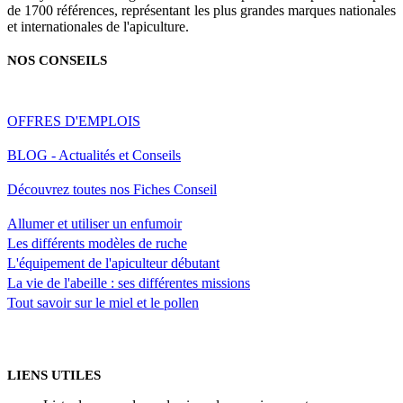
de 1700 références, représentant les plus grandes marques nationales
et internationales de l'apiculture.
NOS CONSEILS
OFFRES D'EMPLOIS
BLOG - Actualités et Conseils
Découvrez toutes nos Fiches Conseil
Allumer et utiliser un enfumoir
Les différents modèles de ruche
L'équipement de l'apiculteur débutant
La vie de l'abeille : ses différentes missions
Tout savoir sur le miel et le pollen
LIENS UTILES