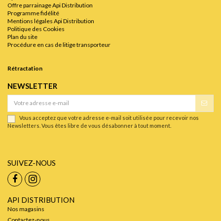
Offre parrainage Api Distribution
Programme fidélité
Mentions légales Api Distribution
Politique des Cookies
Plan du site
Procédure en cas de litige transporteur
Rétractation
NEWSLETTER
Vous acceptez que votre adresse e-mail soit utilisée pour recevoir nos
Newsletters. Vous êtes libre de vous désabonner à tout moment.
SUIVEZ-NOUS
API DISTRIBUTION
Nos magasins
Contactez-nous