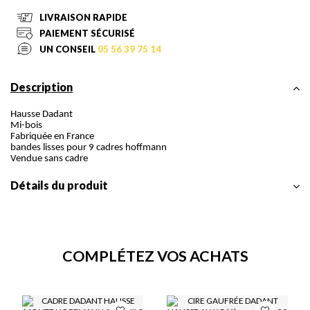
LIVRAISON RAPIDE
PAIEMENT SÉCURISÉ
UN CONSEIL
05 56 39 75 14
Description
Hausse Dadant
Mi-bois
Fabriquée en France
bandes lisses pour 9 cadres hoffmann
Vendue sans cadre
Détails du produit
COMPLÉTEZ VOS ACHATS