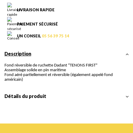
LIVRAISON RAPIDE
PAIEMENT SÉCURISÉ
UN CONSEIL
05 56 39 75 14
Description
Fond réversible de ruchette Dadant "TENONS FIRST"
Assemblage solide en pin maritime
Fond aéré partiellement et réversible (également appelé fond
américain)
Détails du produit