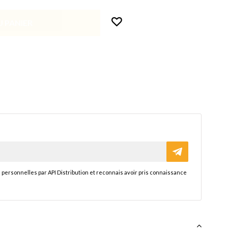
 PANIER
 personnelles par API Distribution et reconnais avoir pris connaissance