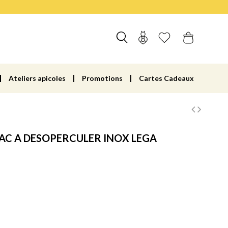
Ateliers apicoles
Promotions
Cartes Cadeaux
AC A DESOPERCULER INOX LEGA