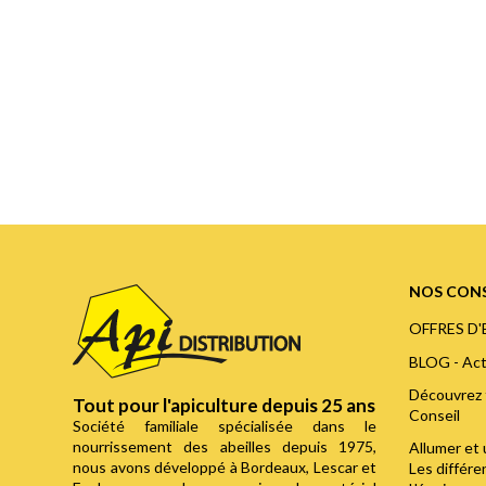
NOS CONS
OFFRES D
BLOG - Act
Découvrez 
Tout pour l'apiculture depuis 25 ans
Conseil
Société familiale spécialisée dans le
nourrissement des abeilles depuis 1975,
Allumer et 
nous avons développé à Bordeaux, Lescar et
Les différ