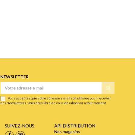
NEWSLETTER
Vous acceptez que votre adresse e-mail soit utilisée pour recevoir
nos Newsletters. Vous êtes libre de vous désabonner à tout moment.
SUIVEZ-NOUS
API DISTRIBUTION
Nos magasins