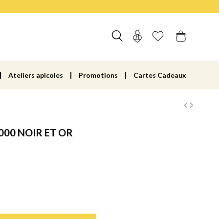
Ateliers apicoles
Promotions
Cartes Cadeaux
000 NOIR ET OR