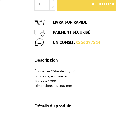
AJOUTER AU
LIVRAISON RAPIDE
PAIEMENT SÉCURISÉ
UN CONSEIL
05 56 39 75 14
Description
Étiquettes "Miel de Thym"
Fond noir, écriture or
Boite de 1000
Dimensions : 12x50 mm
Détails du produit