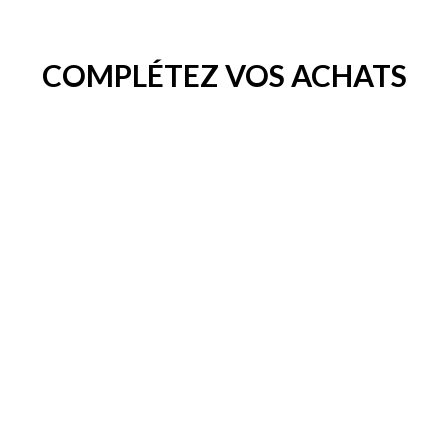
COMPLÉTEZ VOS ACHATS