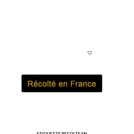
ETIQUETTE RECOLTE EN