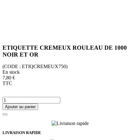
ETIQUETTE CREMEUX ROULEAU DE 1000
NOIR ET OR
(CODE :
ETIQCREMEUX750)
En stock
7,80 €
TTC
Ajouter au panier
LIVRAISON RAPIDE