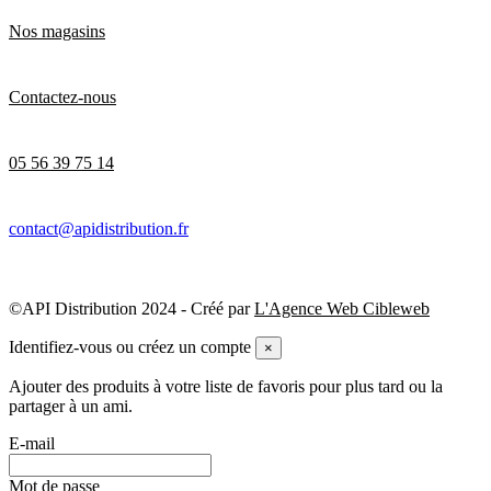
Nos magasins
Contactez-nous
05 56 39 75 14
contact@apidistribution.fr
©API Distribution 2024 - Créé par
L'Agence Web Cibleweb
Identifiez-vous ou créez un compte
×
Ajouter des produits à votre liste de favoris pour plus tard ou la
partager à un ami.
E-mail
Mot de passe