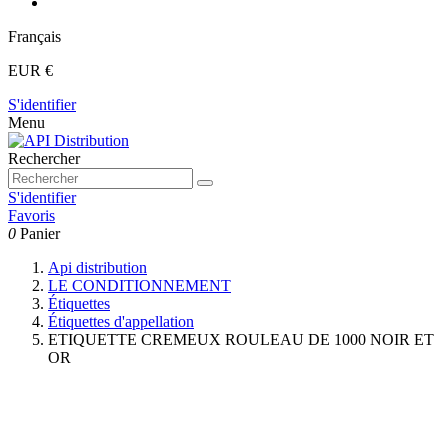
Français
EUR €
S'identifier
Menu
Rechercher
S'identifier
Favoris
0
Panier
Api distribution
LE CONDITIONNEMENT
Étiquettes
Étiquettes d'appellation
ETIQUETTE CREMEUX ROULEAU DE 1000 NOIR ET
OR