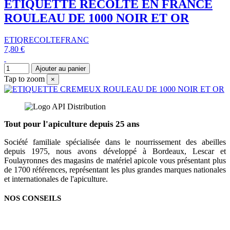
ETIQUETTE RECOLTE EN FRANCE
ROULEAU DE 1000 NOIR ET OR
ETIQRECOLTEFRANC
7,80 €
Ajouter au panier
Tap to zoom
×
Tout pour l'apiculture depuis 25 ans
Société familiale spécialisée dans le nourrissement des abeilles
depuis 1975, nous avons développé à Bordeaux, Lescar et
Foulayronnes des magasins de matériel apicole vous présentant plus
de 1700 références, représentant les plus grandes marques nationales
et internationales de l'apiculture.
NOS CONSEILS