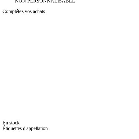
NON PERSONNALISABLE
Complétez vos achats
En stock
Étiquettes d'appellation