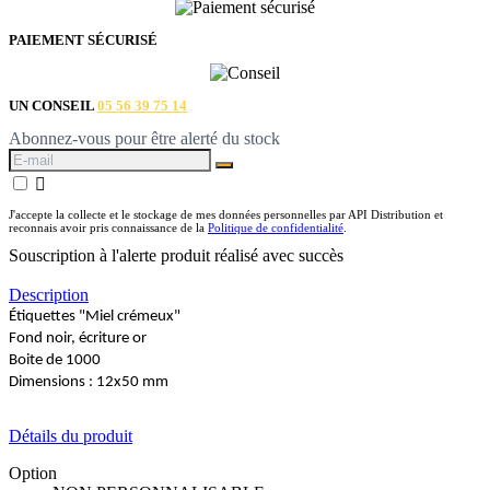
PAIEMENT SÉCURISÉ
UN CONSEIL
05 56 39 75 14
Abonnez-vous pour être alerté du stock

J'accepte la collecte et le stockage de mes données personnelles par API Distribution et
reconnais avoir pris connaissance de la
Politique de confidentialité
.
Souscription à l'alerte produit réalisé avec succès
Description
Étiquettes "Miel crémeux"
Fond noir, écriture or
Boite de 1000
Dimensions : 12x50 mm
Détails du produit
Option