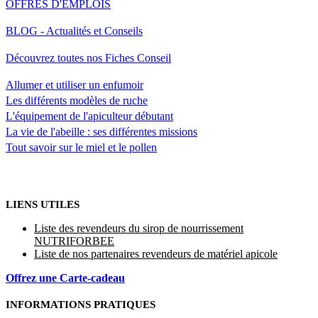
OFFRES D'EMPLOIS
BLOG - Actualités et Conseils
Découvrez toutes nos Fiches Conseil
Allumer et utiliser un enfumoir
Les différents modèles de ruche
L'équipement de l'apiculteur débutant
La vie de l'abeille : ses différentes missions
Tout savoir sur le miel et le pollen
LIENS UTILES
Liste des revendeurs du sirop de nourrissement
NUTRIFORBEE
Liste de nos partenaires revendeurs de matériel apicole
Offrez une Carte-cadeau
INFORMATIONS PRATIQUES