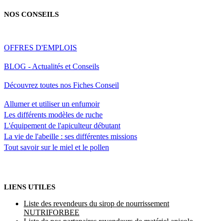
NOS CONSEILS
OFFRES D'EMPLOIS
BLOG - Actualités et Conseils
Découvrez toutes nos Fiches Conseil
Allumer et utiliser un enfumoir
Les différents modèles de ruche
L'équipement de l'apiculteur débutant
La vie de l'abeille : ses différentes missions
Tout savoir sur le miel et le pollen
LIENS UTILES
Liste des revendeurs du sirop de nourrissement
NUTRIFORBEE