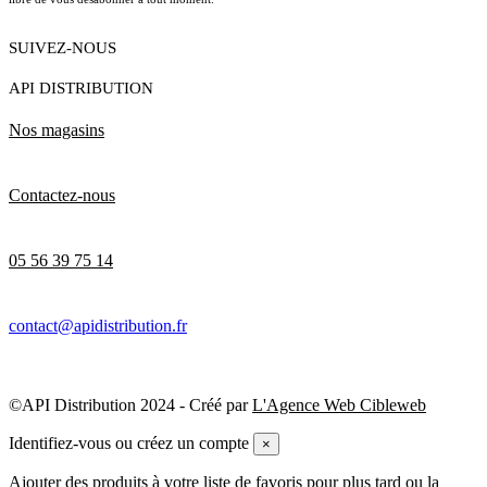
SUIVEZ-NOUS
API DISTRIBUTION
Nos magasins
Contactez-nous
05 56 39 75 14
contact@apidistribution.fr
©API Distribution 2024 - Créé par
L'Agence Web Cibleweb
Identifiez-vous ou créez un compte
×
Ajouter des produits à votre liste de favoris pour plus tard ou la