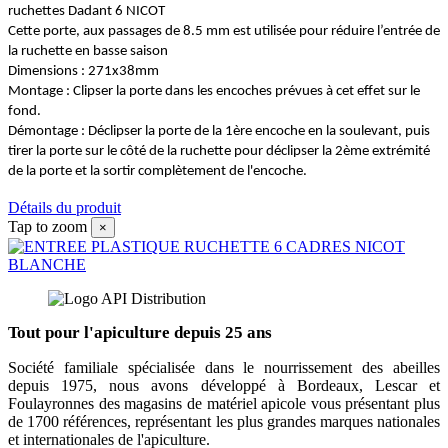
ruchettes Dadant 6 NICOT
Cette porte, aux passages de 8.5 mm est utilisée pour réduire l’entrée de
la ruchette en basse saison
Dimensions : 271x38mm
Montage : Clipser la porte dans les encoches prévues à cet effet sur le
fond.
Démontage : Déclipser la porte de la 1ère encoche en la soulevant, puis
tirer la porte sur le côté de la ruchette pour déclipser la 2ème extrémité
de la porte et la sortir complètement de l'encoche.
Détails du produit
Tap to zoom
×
Tout pour l'apiculture depuis 25 ans
Société familiale spécialisée dans le nourrissement des abeilles
depuis 1975, nous avons développé à Bordeaux, Lescar et
Foulayronnes des magasins de matériel apicole vous présentant plus
de 1700 références, représentant les plus grandes marques nationales
et internationales de l'apiculture.