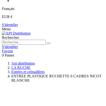
Français
EUR €
S'identifier
Menu
Rechercher
S'identifier
Favoris
0
Panier
Api distribution
LA RUCHE
Entrées et crémaillères
ENTREE PLASTIQUE RUCHETTE 6 CADRES NICOT
BLANCHE