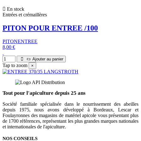
En stock
Entrées et crémaillères
PITON POUR ENTREE /100
PITONENTREE
8,00 €
Ajouter au panier
Tap to zoom
×
Tout pour l'apiculture depuis 25 ans
Société familiale spécialisée dans le nourrissement des abeilles
depuis 1975, nous avons développé à Bordeaux, Lescar et
Foulayronnes des magasins de matériel apicole vous présentant plus
de 1700 références, représentant les plus grandes marques nationales
et internationales de l'apiculture.
NOS CONSEILS