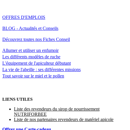
OFFRES D'EMPLOIS
BLOG - Actualités et Conseils
Découvrez toutes nos Fiches Conseil
Allumer et utiliser un enfumoir
Les différents modèles de ruche
L'équipement de l'apiculteur débutant
La vie de l'abeille : ses différentes missions
Tout savoir sur le miel et le pollen
LIENS UTILES
Liste des revendeurs du sirop de nourrissement
NUTRIFORBEE
Liste de nos partenaires revendeurs de matériel apicole
Offrez une Carte-cadeau