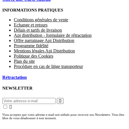
INFORMATIONS PRATIQUES
Conditions générales de vente
Echange et retours
Délais et tarifs de livraison
Api distribution - formulaire de rétractation
Offre parrainage Api Distribution
Programme fidélité
Mentions légales Api Distribution
Politique des Cookies
Plan du site
Procédure en cas de litige transporteur
Rétractation
NEWSLETTER
Vous acceptez que votre adresse e-mail soit utilisée pour recevoir nos Newsletters. Vous êtes
libre de vous désabonner à tout moment.