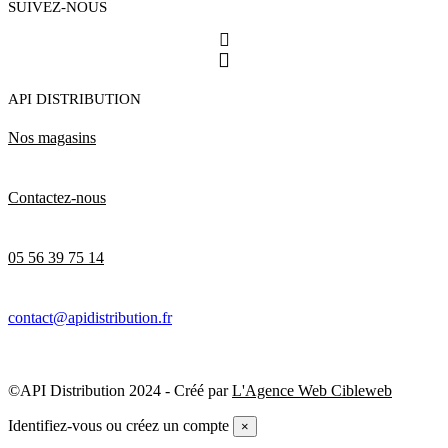
SUIVEZ-NOUS
API DISTRIBUTION
Nos magasins
Contactez-nous
05 56 39 75 14
contact@apidistribution.fr
©API Distribution 2024 - Créé par
L'Agence Web Cibleweb
Identifiez-vous ou créez un compte
×