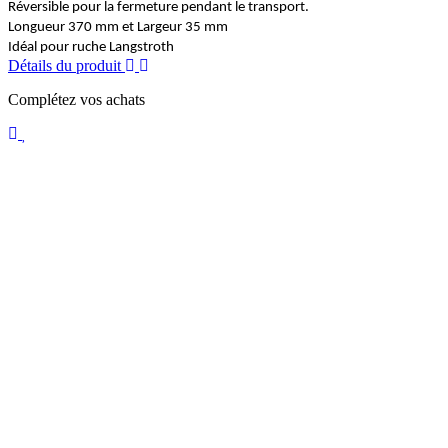
Réversible pour la fermeture pendant le transport.
Longueur 370 mm et Largeur 35 mm
Idéal pour ruche Langstroth
Détails du produit
Complétez vos achats