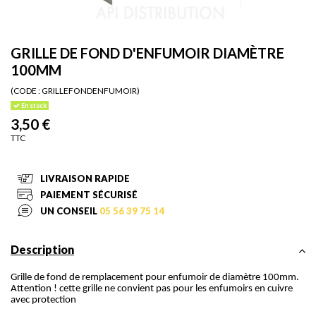
GRILLE DE FOND D'ENFUMOIR DIAMÈTRE
100MM
(CODE :
GRILLEFONDENFUMOIR)
En stock
3,50 €
TTC
LIVRAISON RAPIDE
PAIEMENT SÉCURISÉ
UN CONSEIL
05 56 39 75 14
Description
Grille de fond de remplacement pour enfumoir de diamètre 100mm.
Attention ! cette grille ne convient pas pour les enfumoirs en cuivre
avec protection