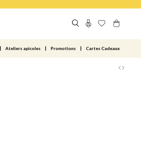
Ateliers apicoles
Promotions
Cartes Cadeaux