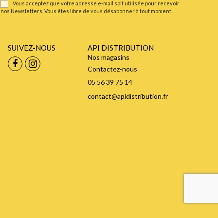
Vous acceptez que votre adresse e-mail soit utilisée pour recevoir
nos Newsletters. Vous êtes libre de vous désabonner à tout moment.
SUIVEZ-NOUS
API DISTRIBUTION
Nos magasins
Contactez-nous
05 56 39 75 14
contact@apidistribution.fr