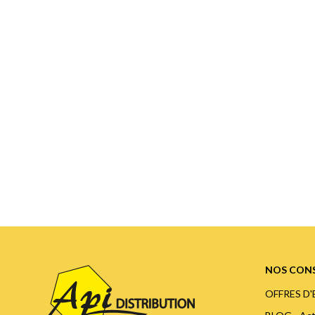
NOS CONS
OFFRES D