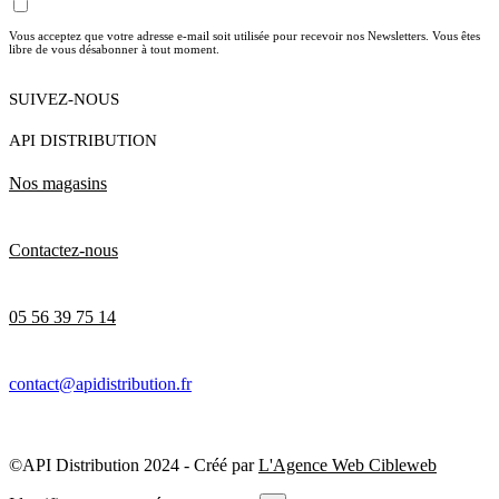
Vous acceptez que votre adresse e-mail soit utilisée pour recevoir nos Newsletters. Vous êtes
libre de vous désabonner à tout moment.
SUIVEZ-NOUS
API DISTRIBUTION
Nos magasins
Contactez-nous
05 56 39 75 14
contact@apidistribution.fr
©API Distribution 2024 - Créé par
L'Agence Web Cibleweb