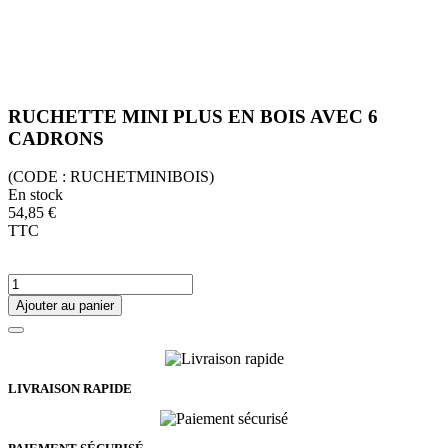
RUCHETTE MINI PLUS EN BOIS AVEC 6
CADRONS
(CODE :
RUCHETMINIBOIS)
En stock
54,85 €
TTC
Ajouter au panier
LIVRAISON RAPIDE