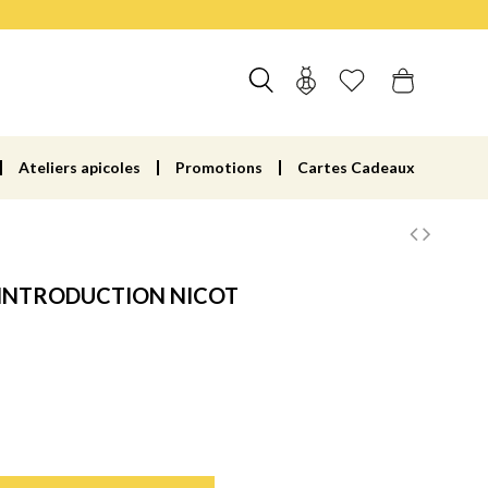
Ateliers apicoles
Promotions
Cartes Cadeaux
D'INTRODUCTION NICOT