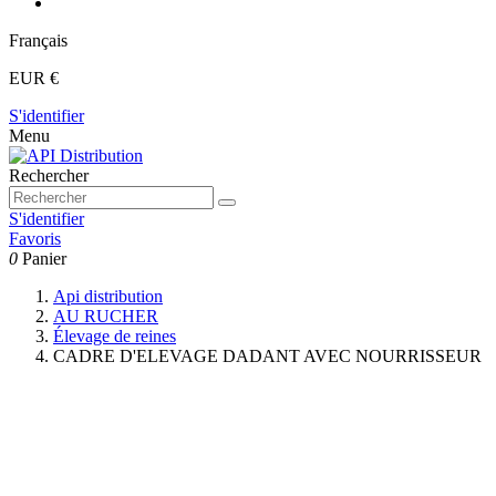
Français
EUR €
S'identifier
Menu
Rechercher
S'identifier
Favoris
0
Panier
Api distribution
AU RUCHER
Élevage de reines
CADRE D'ELEVAGE DADANT AVEC NOURRISSEUR