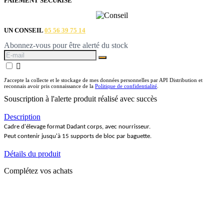
PAIEMENT SÉCURISÉ
UN CONSEIL
05 56 39 75 14
Abonnez-vous pour être alerté du stock

J'accepte la collecte et le stockage de mes données personnelles par API Distribution et
reconnais avoir pris connaissance de la
Politique de confidentialité
.
Souscription à l'alerte produit réalisé avec succès
Description
Cadre d'élevage format Dadant corps, avec nourrisseur.
Peut contenir jusqu'à 15 supports de bloc par baguette.
Détails du produit
Complétez vos achats