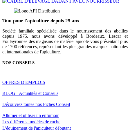
Tout pour l'apiculture depuis 25 ans
Société familiale spécialisée dans le nourrissement des abeilles
depuis 1975, nous avons développé à Bordeaux, Lescar et
Foulayronnes des magasins de matériel apicole vous présentant plus
de 1700 références, représentant les plus grandes marques nationales
et internationales de l'apiculture.
NOS CONSEILS
OFFRES D'EMPLOIS
BLOG - Actualités et Conseils
Découvrez toutes nos Fiches Conseil
Allumer et utiliser un enfumoir
Les différents modèles de ruche
L'équipement de l'apiculteur débutant