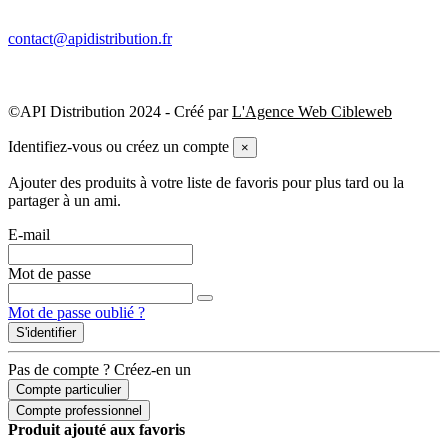
contact@apidistribution.fr
©API Distribution 2024 - Créé par
L'Agence Web Cibleweb
Identifiez-vous ou créez un compte
×
Ajouter des produits à votre liste de favoris pour plus tard ou la
partager à un ami.
E-mail
Mot de passe
Mot de passe oublié ?
S'identifier
Pas de compte ? Créez-en un
Compte particulier
Compte professionnel
Produit ajouté aux favoris