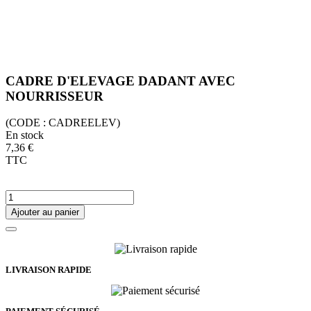
CADRE D'ELEVAGE DADANT AVEC
NOURRISSEUR
(CODE :
CADREELEV)
En stock
7,36 €
TTC
Ajouter au panier
LIVRAISON RAPIDE