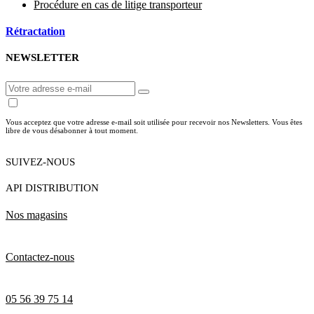
Procédure en cas de litige transporteur
Rétractation
NEWSLETTER
Vous acceptez que votre adresse e-mail soit utilisée pour recevoir nos Newsletters. Vous êtes
libre de vous désabonner à tout moment.
SUIVEZ-NOUS
API DISTRIBUTION
Nos magasins
Contactez-nous
05 56 39 75 14