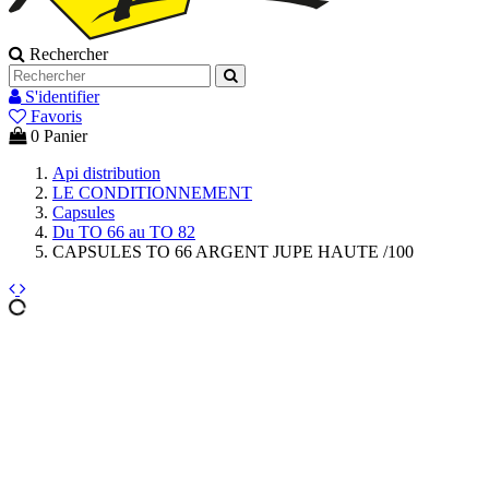
Rechercher
S'identifier
Favoris
0
Panier
Api distribution
LE CONDITIONNEMENT
Capsules
Du TO 66 au TO 82
CAPSULES TO 66 ARGENT JUPE HAUTE /100