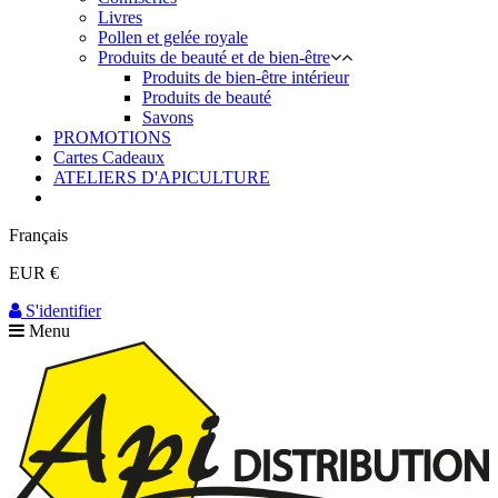
Livres
Pollen et gelée royale
Produits de beauté et de bien-être
Produits de bien-être intérieur
Produits de beauté
Savons
PROMOTIONS
Cartes Cadeaux
ATELIERS D'APICULTURE
Français
EUR €
S'identifier
Menu