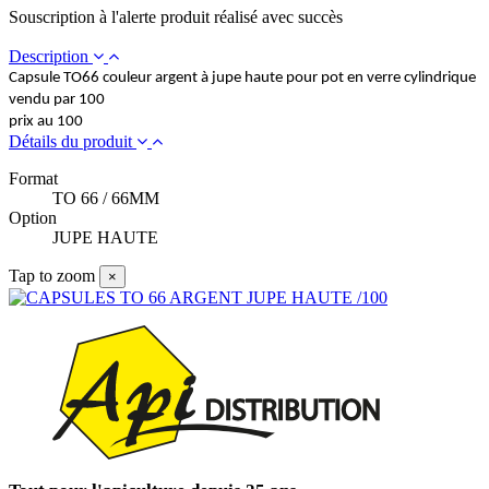
Souscription à l'alerte produit réalisé avec succès
Description
Capsule TO66 couleur argent à jupe haute pour pot en verre cylindrique
vendu par 100
prix au 100
Détails du produit
Format
TO 66 / 66MM
Option
JUPE HAUTE
Tap to zoom
×