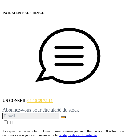
PAIEMENT SÉCURISÉ
UN CONSEIL
05 56 39 75 14
Abonnez-vous pour être alerté du stock

J'accepte la collecte et le stockage de mes données personnelles par API Distribution et
reconnais avoir pris connaissance de la
Politique de confidentialité
.