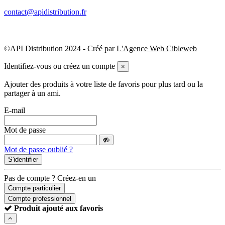
contact@apidistribution.fr
©API Distribution 2024 - Créé par
L'Agence Web Cibleweb
Identifiez-vous ou créez un compte
×
Ajouter des produits à votre liste de favoris pour plus tard ou la
partager à un ami.
E-mail
Mot de passe
Mot de passe oublié ?
S'identifier
Pas de compte ? Créez-en un
Compte particulier
Compte professionnel
Produit ajouté aux favoris