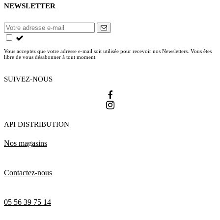
NEWSLETTER
Vous acceptez que votre adresse e-mail soit utilisée pour recevoir nos Newsletters. Vous êtes
libre de vous désabonner à tout moment.
SUIVEZ-NOUS
API DISTRIBUTION
Nos magasins
Contactez-nous
05 56 39 75 14