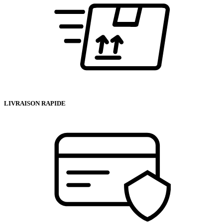
LIVRAISON RAPIDE