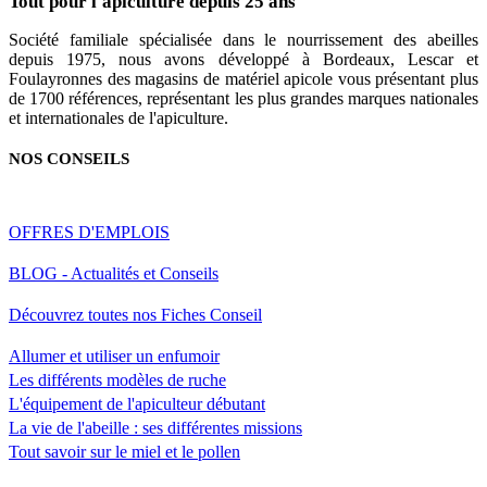
Tout pour l'apiculture depuis 25 ans
Société familiale spécialisée dans le nourrissement des abeilles
depuis 1975, nous avons développé à Bordeaux, Lescar et
Foulayronnes des magasins de matériel apicole vous présentant plus
de 1700 références, représentant les plus grandes marques nationales
et internationales de l'apiculture.
NOS CONSEILS
OFFRES D'EMPLOIS
BLOG - Actualités et Conseils
Découvrez toutes nos Fiches Conseil
Allumer et utiliser un enfumoir
Les différents modèles de ruche
L'équipement de l'apiculteur débutant
La vie de l'abeille : ses différentes missions
Tout savoir sur le miel et le pollen