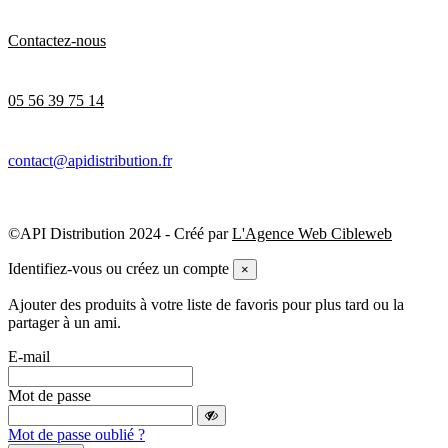
Contactez-nous
05 56 39 75 14
contact@apidistribution.fr
©API Distribution 2024 - Créé par
L'Agence Web Cibleweb
Identifiez-vous ou créez un compte
×
Ajouter des produits à votre liste de favoris pour plus tard ou la
partager à un ami.
E-mail
Mot de passe
Mot de passe oublié ?