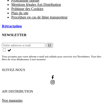
Programme fidélité
Mentions légales Api Distribution
Politique des Cookies
Plan du site
Procédure en cas de litige transporteur
Rétractation
NEWSLETTER
Vous acceptez que votre adresse e-mail soit utilisée pour recevoir nos Newsletters. Vous êtes
libre de vous désabonner à tout moment.
SUIVEZ-NOUS
API DISTRIBUTION
Nos magasins