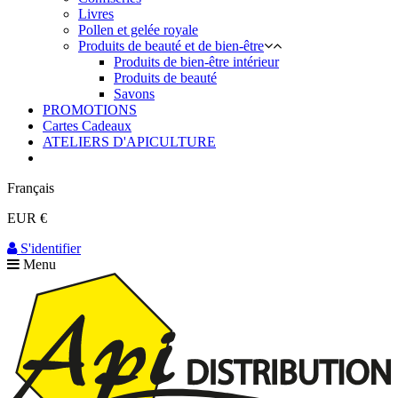
Livres
Pollen et gelée royale
Produits de beauté et de bien-être
Produits de bien-être intérieur
Produits de beauté
Savons
PROMOTIONS
Cartes Cadeaux
ATELIERS D'APICULTURE
Français
EUR €
S'identifier
Menu