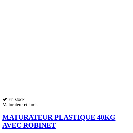
En stock
Maturateur et tamis
MATURATEUR PLASTIQUE 40KG
AVEC ROBINET