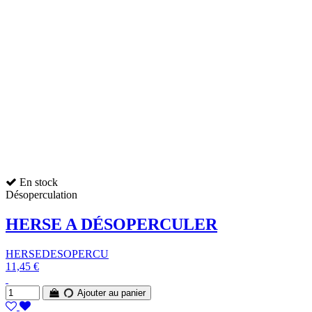
En stock
Désoperculation
HERSE A DÉSOPERCULER
HERSEDESOPERCU
11,45 €
Ajouter au panier