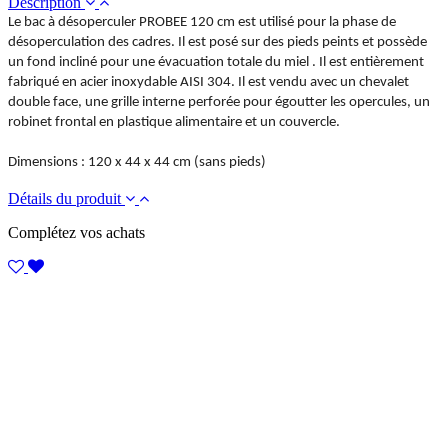
Description
Le bac à désoperculer PROBEE 120 cm est utilisé pour la phase de
désoperculation des cadres. Il est posé sur des pieds peints et possède
un fond incliné pour une évacuation totale du miel . Il est entièrement
fabriqué en acier inoxydable AISI 304. Il est vendu avec un chevalet
double face, une grille interne perforée pour égoutter les opercules, un
robinet frontal en plastique alimentaire et un couvercle.
Dimensions : 120 x 44 x 44 cm (sans pieds)
Détails du produit
Complétez vos achats