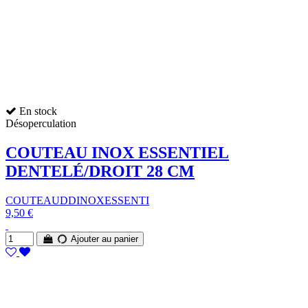
En stock
Désoperculation
COUTEAU INOX ESSENTIEL
DENTELÉ/DROIT 28 CM
COUTEAUDDINOXESSENTI
9,50 €
Ajouter au panier