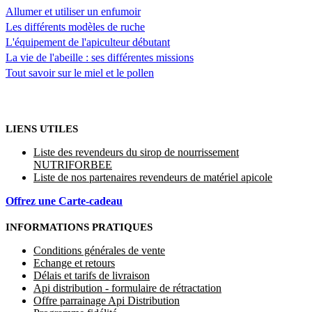
Allumer et utiliser un enfumoir
Les différents modèles de ruche
L'équipement de l'apiculteur débutant
La vie de l'abeille : ses différentes missions
Tout savoir sur le miel et le pollen
LIENS UTILES
Liste des revendeurs du sirop de nourrissement
NUTRIFORBEE
Liste de nos partenaires revendeurs de matériel apicole
Offrez une Carte-cadeau
INFORMATIONS PRATIQUES
Conditions générales de vente
Echange et retours
Délais et tarifs de livraison
Api distribution - formulaire de rétractation
Offre parrainage Api Distribution