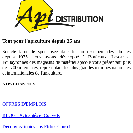
Tout pour l'apiculture depuis 25 ans
Société familiale spécialisée dans le nourrissement des abeilles
depuis 1975, nous avons développé à Bordeaux, Lescar et
Foulayronnes des magasins de matériel apicole vous présentant plus
de 1700 références, représentant les plus grandes marques nationales
et internationales de l'apiculture.
NOS CONSEILS
OFFRES D'EMPLOIS
BLOG - Actualités et Conseils
Découvrez toutes nos Fiches Conseil