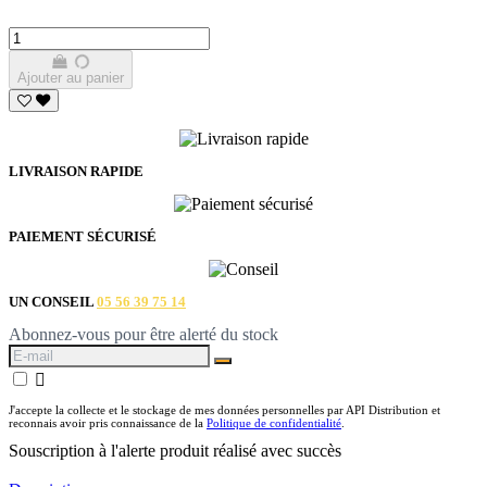
Ajouter au panier
LIVRAISON RAPIDE
PAIEMENT SÉCURISÉ
UN CONSEIL
05 56 39 75 14
Abonnez-vous pour être alerté du stock

J'accepte la collecte et le stockage de mes données personnelles par API Distribution et
reconnais avoir pris connaissance de la
Politique de confidentialité
.
Souscription à l'alerte produit réalisé avec succès