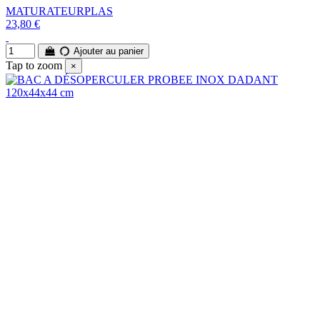
MATURATEURPLAS
23,80 €
Ajouter au panier
Tap to zoom
×