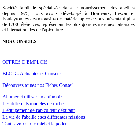
Société familiale spécialisée dans le nourrissement des abeilles
depuis 1975, nous avons développé à Bordeaux, Lescar et
Foulayronnes des magasins de matériel apicole vous présentant plus
de 1700 références, représentant les plus grandes marques nationales
et internationales de l'apiculture.
NOS CONSEILS
OFFRES D'EMPLOIS
BLOG - Actualités et Conseils
Découvrez toutes nos Fiches Conseil
Allumer et utiliser un enfumoir
Les différents modèles de ruche
L'équipement de l'apiculteur débutant
La vie de l'abeille : ses différentes missions
Tout savoir sur le miel et le pollen