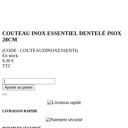
COUTEAU INOX ESSENTIEL DENTELÉ INOX
28CM
(CODE :
COUTEAUDINOXESSENTI)
En stock
9,30 €
TTC
Ajouter au panier
LIVRAISON RAPIDE