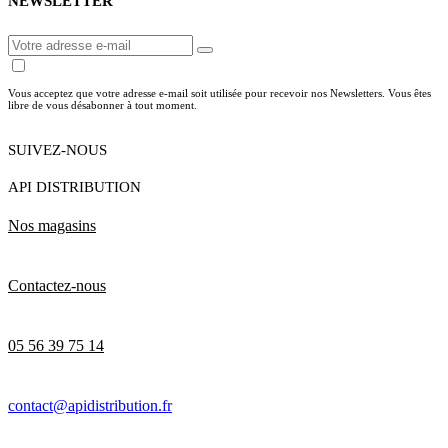
NEWSLETTER
Vous acceptez que votre adresse e-mail soit utilisée pour recevoir nos Newsletters. Vous êtes
libre de vous désabonner à tout moment.
SUIVEZ-NOUS
API DISTRIBUTION
Nos magasins
Contactez-nous
05 56 39 75 14
contact@apidistribution.fr