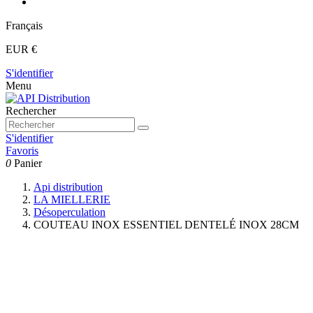
Français
EUR €
S'identifier
Menu
Rechercher
S'identifier
Favoris
0
Panier
Api distribution
LA MIELLERIE
Désoperculation
COUTEAU INOX ESSENTIEL DENTELÉ INOX 28CM