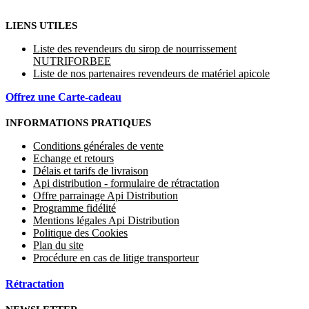
LIENS UTILES
Liste des revendeurs du sirop de nourrissement
NUTRIFORBEE
Liste de nos partenaires revendeurs de matériel apicole
Offrez une Carte-cadeau
INFORMATIONS PRATIQUES
Conditions générales de vente
Echange et retours
Délais et tarifs de livraison
Api distribution - formulaire de rétractation
Offre parrainage Api Distribution
Programme fidélité
Mentions légales Api Distribution
Politique des Cookies
Plan du site
Procédure en cas de litige transporteur
Rétractation