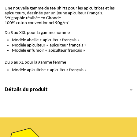
Une nouvelle gamme de tee-shirts pour les apicultrices et les
apiculteurs, dessinée par un jeune apiculteur Français.
Sérigraphie réalisée en Gironde
100% coton conventionnel 90g/m²
Du S au XXL pour la gamme homme
Modèle abeille « apiculteur français »
Modèle apiculteur « apiculteur français »
Modèle enfumoir « apiculteur français »
Du S au XL pour la gamme femme
Modèle apicultrice « apiculteur français »
Détails du produit