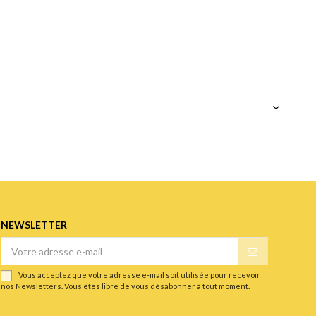
NEWSLETTER
Vous acceptez que votre adresse e-mail soit utilisée pour recevoir
nos Newsletters. Vous êtes libre de vous désabonner à tout moment.