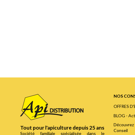
NOS CONS
OFFRES D
BLOG - Act
Découvrez 
Tout pour l'apiculture depuis 25 ans
Conseil
Société familiale spécialisée dans le