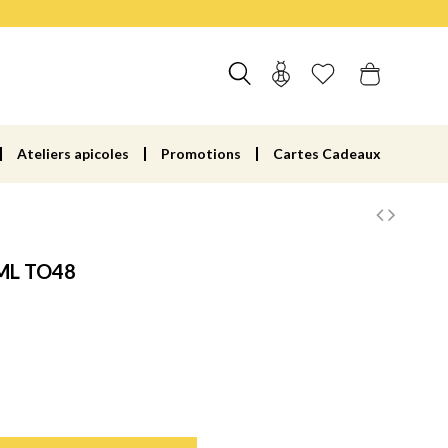
Ateliers apicoles
Promotions
Cartes Cadeaux
ML TO48