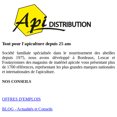
Tout pour l'apiculture depuis 25 ans
Société familiale spécialisée dans le nourrissement des abeilles
depuis 1975, nous avons développé à Bordeaux, Lescar et
Foulayronnes des magasins de matériel apicole vous présentant plus
de 1700 références, représentant les plus grandes marques nationales
et internationales de l'apiculture.
NOS CONSEILS
OFFRES D'EMPLOIS
BLOG - Actualités et Conseils