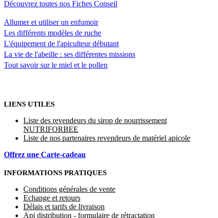
Découvrez toutes nos Fiches Conseil
Allumer et utiliser un enfumoir
Les différents modèles de ruche
L'équipement de l'apiculteur débutant
La vie de l'abeille : ses différentes missions
Tout savoir sur le miel et le pollen
LIENS UTILES
Liste des revendeurs du sirop de nourrissement
NUTRIFORBEE
Liste de nos partenaires revendeurs de matériel apicole
Offrez une Carte-cadeau
INFORMATIONS PRATIQUES
Conditions générales de vente
Echange et retours
Délais et tarifs de livraison
Api distribution - formulaire de rétractation