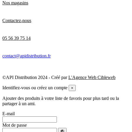
Nos magasins
Contactez-nous
05 56 39 75 14
contact@apidistribution.fr
©API Distribution 2024 - Créé par
L'Agence Web Cibleweb
Identifiez-vous ou créez un compte
×
Ajouter des produits à votre liste de favoris pour plus tard ou la
partager à un ami.
E-mail
Mot de passe