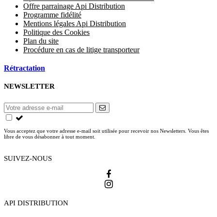
Offre parrainage Api Distribution
Programme fidélité
Mentions légales Api Distribution
Politique des Cookies
Plan du site
Procédure en cas de litige transporteur
Rétractation
NEWSLETTER
Vous acceptez que votre adresse e-mail soit utilisée pour recevoir nos Newsletters. Vous êtes
libre de vous désabonner à tout moment.
SUIVEZ-NOUS
API DISTRIBUTION