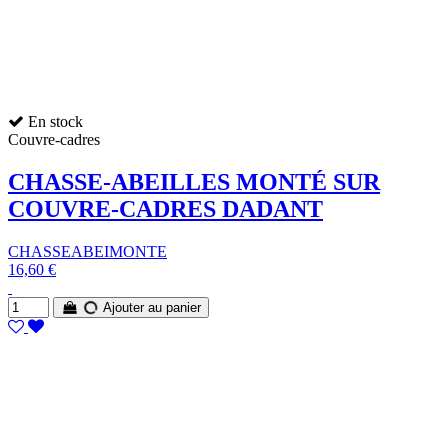
En stock
Couvre-cadres
CHASSE-ABEILLES MONTÉ SUR
COUVRE-CADRES DADANT
CHASSEABEIMONTE
16,60 €
Ajouter au panier