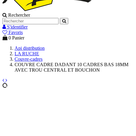
Rechercher
S'identifier
Favoris
0
Panier
Api distribution
LA RUCHE
Couvre-cadres
COUVRE CADRE DADANT 10 CADRES BAS 18MM
AVEC TROU CENTRAL ET BOUCHON