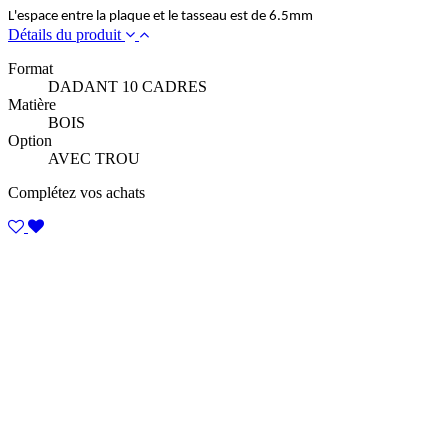
L'espace entre la plaque et le tasseau est de 6.5mm
Détails du produit
Format
DADANT 10 CADRES
Matière
BOIS
Option
AVEC TROU
Complétez vos achats