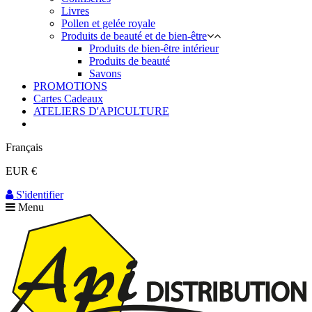
Livres
Pollen et gelée royale
Produits de beauté et de bien-être
Produits de bien-être intérieur
Produits de beauté
Savons
PROMOTIONS
Cartes Cadeaux
ATELIERS D'APICULTURE
Français
EUR €
S'identifier
Menu