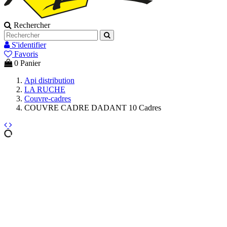
Rechercher
S'identifier
Favoris
0
Panier
Api distribution
LA RUCHE
Couvre-cadres
COUVRE CADRE DADANT 10 Cadres