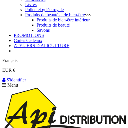
Livres
Pollen et gelée royale
Produits de beauté et de bien-être
Produits de bien-être intérieur
Produits de beauté
Savons
PROMOTIONS
Cartes Cadeaux
ATELIERS D'APICULTURE
Français
EUR €
S'identifier
Menu