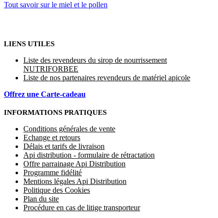
Tout savoir sur le miel et le pollen
LIENS UTILES
Liste des revendeurs du sirop de nourrissement
NUTRIFORBEE
Liste de nos partenaires revendeurs de matériel apicole
Offrez une Carte-cadeau
INFORMATIONS PRATIQUES
Conditions générales de vente
Echange et retours
Délais et tarifs de livraison
Api distribution - formulaire de rétractation
Offre parrainage Api Distribution
Programme fidélité
Mentions légales Api Distribution
Politique des Cookies
Plan du site
Procédure en cas de litige transporteur