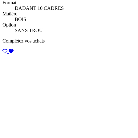
Format
DADANT 10 CADRES
Matière
BOIS
Option
SANS TROU
Complétez vos achats