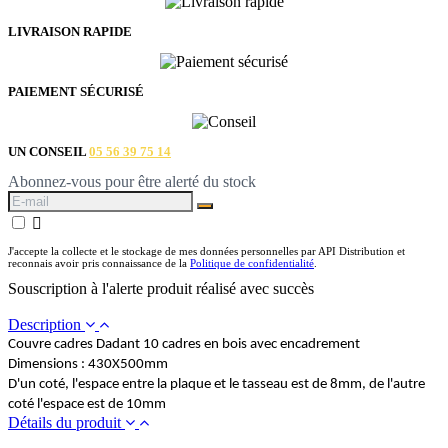
LIVRAISON RAPIDE
PAIEMENT SÉCURISÉ
UN CONSEIL
05 56 39 75 14
Abonnez-vous pour être alerté du stock

J'accepte la collecte et le stockage de mes données personnelles par API Distribution et
reconnais avoir pris connaissance de la
Politique de confidentialité
.
Souscription à l'alerte produit réalisé avec succès
Description
Couvre cadres Dadant 10 cadres en bois avec encadrement
Dimensions : 430X500mm
D'un coté, l'espace entre la plaque et le tasseau est de 8mm, de l'autre
coté l'espace est de 10mm
Détails du produit