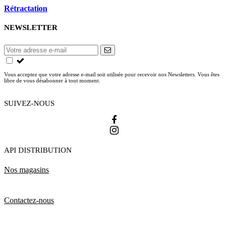
Rétractation
NEWSLETTER
Vous acceptez que votre adresse e-mail soit utilisée pour recevoir nos Newsletters. Vous êtes
libre de vous désabonner à tout moment.
SUIVEZ-NOUS
API DISTRIBUTION
Nos magasins
Contactez-nous