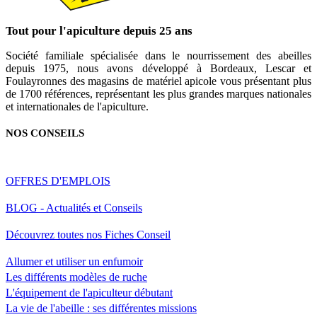
Tout pour l'apiculture depuis 25 ans
Société familiale spécialisée dans le nourrissement des abeilles
depuis 1975, nous avons développé à Bordeaux, Lescar et
Foulayronnes des magasins de matériel apicole vous présentant plus
de 1700 références, représentant les plus grandes marques nationales
et internationales de l'apiculture.
NOS CONSEILS
OFFRES D'EMPLOIS
BLOG - Actualités et Conseils
Découvrez toutes nos Fiches Conseil
Allumer et utiliser un enfumoir
Les différents modèles de ruche
L'équipement de l'apiculteur débutant
La vie de l'abeille : ses différentes missions