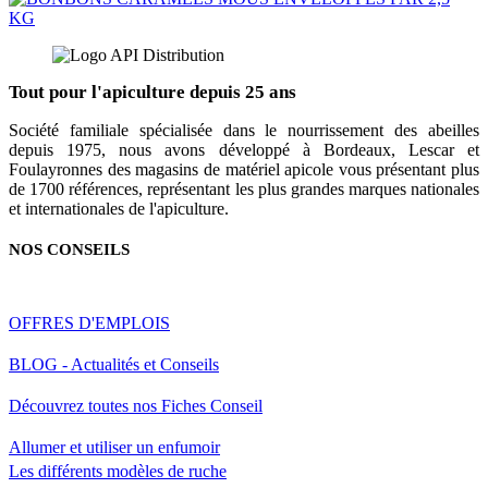
Tout pour l'apiculture depuis 25 ans
Société familiale spécialisée dans le nourrissement des abeilles
depuis 1975, nous avons développé à Bordeaux, Lescar et
Foulayronnes des magasins de matériel apicole vous présentant plus
de 1700 références, représentant les plus grandes marques nationales
et internationales de l'apiculture.
NOS CONSEILS
OFFRES D'EMPLOIS
BLOG - Actualités et Conseils
Découvrez toutes nos Fiches Conseil
Allumer et utiliser un enfumoir
Les différents modèles de ruche