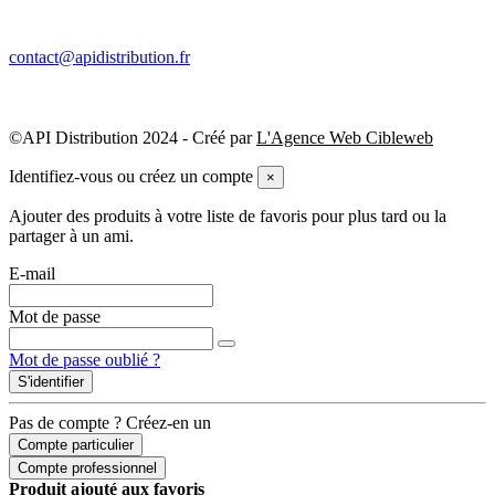
contact@apidistribution.fr
©API Distribution 2024 - Créé par
L'Agence Web Cibleweb
Identifiez-vous ou créez un compte
×
Ajouter des produits à votre liste de favoris pour plus tard ou la
partager à un ami.
E-mail
Mot de passe
Mot de passe oublié ?
S'identifier
Pas de compte ? Créez-en un
Compte particulier
Compte professionnel
Produit ajouté aux favoris