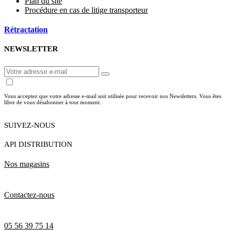
Plan du site
Procédure en cas de litige transporteur
Rétractation
NEWSLETTER
Vous acceptez que votre adresse e-mail soit utilisée pour recevoir nos Newsletters. Vous êtes
libre de vous désabonner à tout moment.
SUIVEZ-NOUS
API DISTRIBUTION
Nos magasins
Contactez-nous
05 56 39 75 14