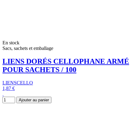
En stock
Sacs, sachets et emballage
LIENS DORÉS CELLOPHANE ARMÉ
POUR SACHETS / 100
LIENSCELLO
1,87 €
Ajouter au panier