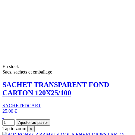
En stock
Sacs, sachets et emballage
SACHET TRANSPARENT FOND
CARTON 120X25/100
SACHETFDCART
25,00 €
Ajouter au panier
Tap to zoom
×