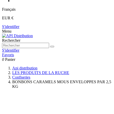
Français
EUR €
S'identifier
Menu
Rechercher
S'identifier
Favoris
0
Panier
Api distribution
LES PRODUITS DE LA RUCHE
Confiseries
BONBONS CARAMELS MOUS ENVELOPPES PAR 2,5
KG