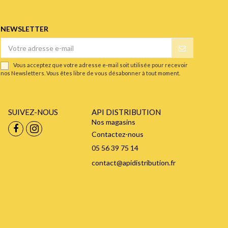
NEWSLETTER
Vous acceptez que votre adresse e-mail soit utilisée pour recevoir
nos Newsletters. Vous êtes libre de vous désabonner à tout moment.
SUIVEZ-NOUS
API DISTRIBUTION
Nos magasins
Contactez-nous
05 56 39 75 14
contact@apidistribution.fr