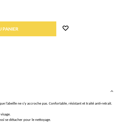
 PANIER
 l’abeille ne s’y accroche pas. Confortable, résistant et traité anti-retrait.
 visage.
aussi se détacher pour le nettoyage.