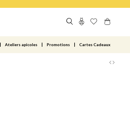
Ateliers apicoles
Promotions
Cartes Cadeaux